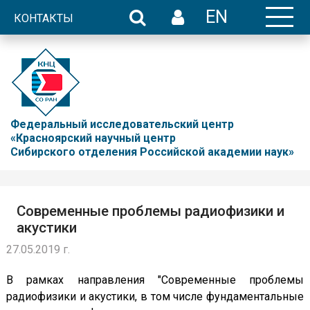
EN
КОНТАКТЫ
Федеральный исследовательский центр
«Красноярский научный центр
Сибирского отделения Российской академии наук»
Современные проблемы радиофизики и
акустики
27.05.2019 г.
В рамках направления "Современные проблемы
радиофизики и акустики, в том числе фундаментальные