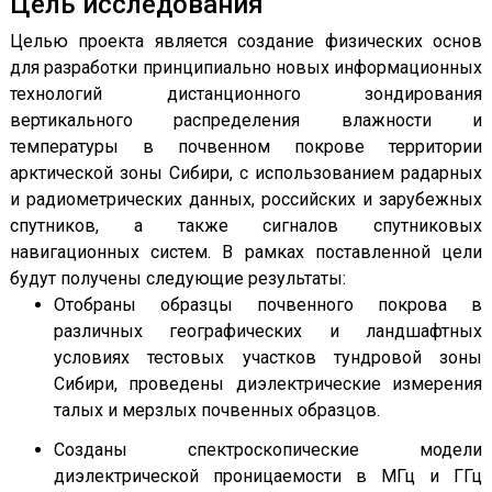
Цель исследования
Целью проекта является создание физических основ
для разработки принципиально новых информационных
технологий дистанционного зондирования
вертикального распределения влажности и
температуры в почвенном покрове территории
арктической зоны Сибири, с использованием радарных
и радиометрических данных, российских и зарубежных
спутников, а также сигналов спутниковых
навигационных систем. В рамках поставленной цели
будут получены следующие результаты:
Отобраны образцы почвенного покрова в
различных географических и ландшафтных
условиях тестовых участков тундровой зоны
Сибири, проведены диэлектрические измерения
талых и мерзлых почвенных образцов.
Созданы спектроскопические модели
диэлектрической проницаемости в МГц и ГГц