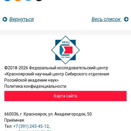
Вернуться
Весь список
©2018-2026 Федеральный исследовательский центр
«Красноярский научный центр Сибирского отделения
Российской академии наук»
Политика конфиденциальности
Карта сайта
660036, г. Красноярск, ул. Академгородок, 50
Приёмная:
Тел:
+7 (391) 243-45-12
,