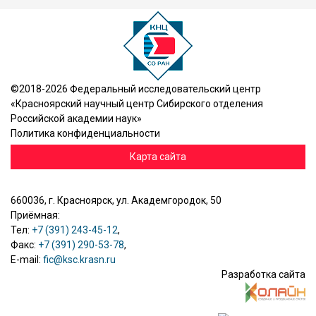
©2018-2026 Федеральный исследовательский центр
«Красноярский научный центр Сибирского отделения
Российской академии наук»
Политика конфиденциальности
Карта сайта
660036, г. Красноярск, ул. Академгородок, 50
Приёмная:
Тел:
+7 (391) 243-45-12
,
Факс:
+7 (391) 290-53-78
,
E-mail:
fic@ksc.krasn.ru
Разработка сайта