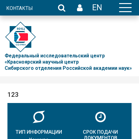
EN
КОНТАКТЫ
Федеральный исследовательский центр
«Красноярский научный центр
Сибирского отделения Российской академии наук»
123
ТИП ИНФОРМАЦИИ
СРОК ПОДАЧИ
ДОКУМЕНТОВ