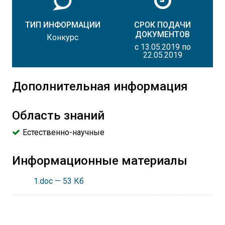
ТИП ИНФОРМАЦИИ
СРОК ПОДАЧИ
ДОКУМЕНТОВ
Конкурс
с 13.05.2019 по
22.05.2019
Дополнительная информация
Область знаний
Естественно-научные
Информационные материалы
1.doc
— 53 Кб