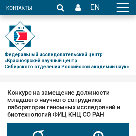
EN
КОНТАКТЫ
Федеральный исследовательский центр
«Красноярский научный центр
Сибирского отделения Российской академии наук»
Конкурс на замещение должности
младшего научного сотрудника
лаборатории геномных исследовний и
биотехнологий ФИЦ КНЦ СО РАН