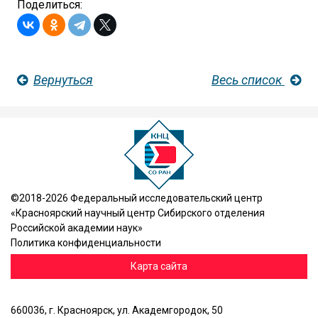
Поделиться:
Вернуться
Весь список
©2018-2026 Федеральный исследовательский центр
«Красноярский научный центр Сибирского отделения
Российской академии наук»
Политика конфиденциальности
Карта сайта
660036, г. Красноярск, ул. Академгородок, 50