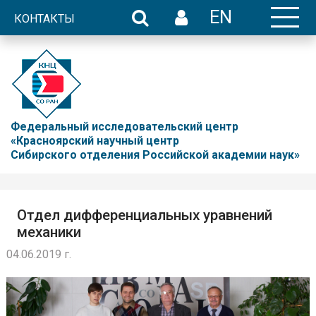
EN
КОНТАКТЫ
Федеральный исследовательский центр
«Красноярский научный центр
Сибирского отделения Российской академии наук»
Отдел дифференциальных уравнений
механики
04.06.2019 г.