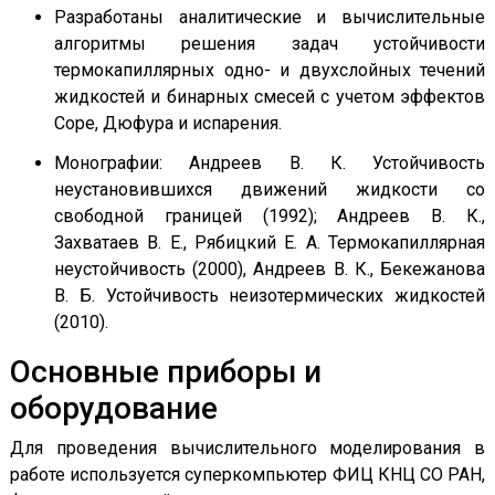
Разработаны аналитические и вычислительные
алгоритмы решения задач устойчивости
термокапиллярных одно- и двухслойных течений
жидкостей и бинарных смесей с учетом эффектов
Соре, Дюфура и испарения.
Монографии: Андреев В. К. Устойчивость
неустановившихся движений жидкости со
свободной границей (1992); Андреев В. К.,
Захватаев В. Е., Рябицкий Е. А. Термокапиллярная
неустойчивость (2000), Андреев В. К., Бекежанова
В. Б. Устойчивость неизотермических жидкостей
(2010).
Основные приборы и
оборудование
Для проведения вычислительного моделирования в
работе используется суперкомпьютер ФИЦ КНЦ СО РАН,