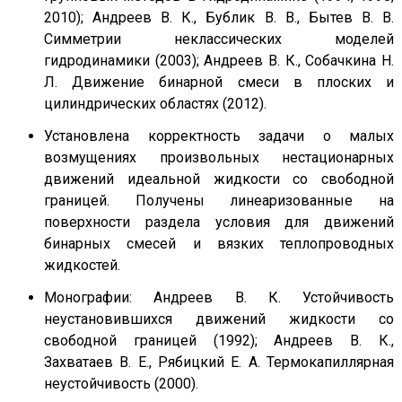
2010); Андреев В. К., Бублик В. В., Бытев В. В.
Симметрии неклассических моделей
гидродинамики (2003); Андреев В. К., Собачкина Н.
Л. Движение бинарной смеси в плоских и
цилиндрических областях (2012).
Установлена корректность задачи о малых
возмущениях произвольных нестационарных
движений идеальной жидкости со свободной
границей. Получены линеаризованные на
поверхности раздела условия для движений
бинарных смесей и вязких теплопроводных
жидкостей.
Монографии: Андреев В. К. Устойчивость
неустановившихся движений жидкости со
свободной границей (1992); Андреев В. К.,
Захватаев В. Е., Рябицкий Е. А. Термокапиллярная
неустойчивость (2000).