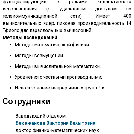
функционирующий в режиме коллективного
использования (с удаленным доступом по
телекоммуникационной сети). Имеет 400
вычислительных ядер, пиковая производительность 14
Тфлопс для параллельных вычислений.
Методы исследований
Методы математической физики;
Методы возмущений;
Методы вычислительной математики;
Уравнения с частными производными;
Использование непрерывных групп Ли.
Сотрудники
Заведующий отделом
Бекежанова Виктория Бахытовна
доктор физико-математических наук