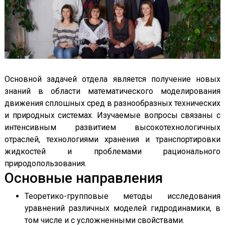
Основной задачей отдела является получение новых
знаний в области математического моделирования
движения сплошных сред в разнообразных технических
и природных системах. Изучаемые вопросы связаны с
интенсивным развитием высокотехнологичных
отраслей, технологиями хранения и транспортировки
жидкостей и проблемами рационального
природопользования.
Основные направления
Теоретико-групповые методы исследования
уравнений различных моделей гидродинамики, в
том числе и с усложненными свойствами.