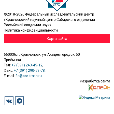
©2018-2026 Федеральный исследовательский центр
«Красноярский научный центр Сибирского отделения
Российской академии наук»
Политика конфиденциальности
Карта сайта
660036, г. Красноярск, ул. Академгородок, 50
Приёмная:
Тел:
+7 (391) 243-45-12
,
Факс:
+7 (391) 290-53-78
,
E-mail:
fic@ksc.krasn.ru
Разработка сайта