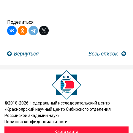
Поделиться:
Вернуться
Весь список
©2018-2026 Федеральный исследовательский центр
«Красноярский научный центр Сибирского отделения
Российской академии наук»
Политика конфиденциальности
Карта сайта