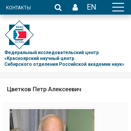
EN
КОНТАКТЫ
Федеральный исследовательский центр
«Красноярский научный центр
Сибирского отделения Российской академии наук»
Цветков Петр Алексеевич