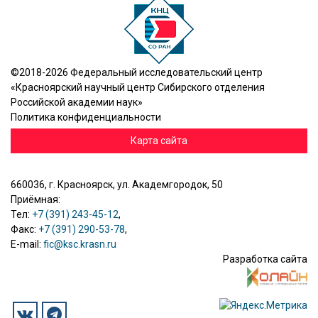
©2018-2026 Федеральный исследовательский центр
«Красноярский научный центр Сибирского отделения
Российской академии наук»
Политика конфиденциальности
Карта сайта
660036, г. Красноярск, ул. Академгородок, 50
Приёмная:
Тел:
+7 (391) 243-45-12
,
Факс:
+7 (391) 290-53-78
,
E-mail:
fic@ksc.krasn.ru
Разработка сайта