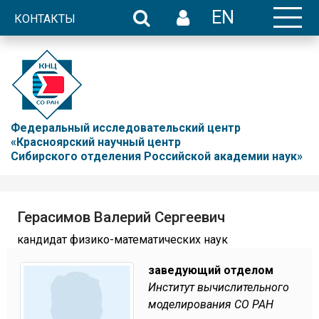
EN
КОНТАКТЫ
Федеральный исследовательский центр
«Красноярский научный центр
Сибирского отделения Российской академии наук»
Герасимов Валерий Сергеевич
кандидат физико-математических наук
заведующий отделом
Институт вычислительного
моделирования СО РАН