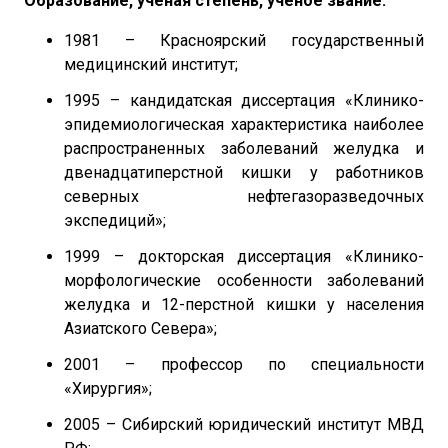
Образование, учёная степень, ученое звание:
1981 – Красноярский государственный
медицинский институт;
1995 – кандидатская диссертация «Клинико-
эпидемиологическая характеристика наиболее
распространенных заболеваний желудка и
двенадцатиперстной кишки у работников
северных нефтегазоразведочных
экспедиций»;
1999 – докторская диссертация «Клинико-
морфологические особенности заболеваний
желудка и 12-перстной кишки у населения
Азиатского Севера»;
2001 – профессор по специальности
«Хирургия»;
2005 – Сибирский юридический институт МВД