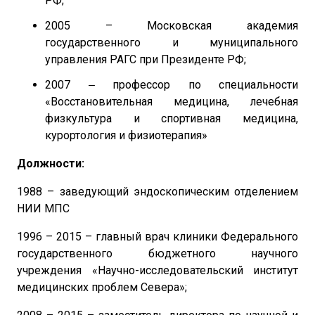
РФ;
2005 – Московская академия
государственного и муниципального
управления РАГС при Президенте РФ;
2007 ‒ профессор по специальности
«Восстановительная медицина, лечебная
физкультура и спортивная медицина,
курортология и физиотерапия»
Должности:
1988 – заведующий эндоскопическим отделением
НИИ МПС
1996 – 2015 – главный врач клиники Федерального
государственного бюджетного научного
учреждения «Научно-исследовательский институт
медицинских проблем Севера»;