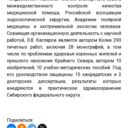
межведомственного контроля качества
медицинской помощи, Российской ассоциации
эндоскопической хирургии, Академии полярной
медицины и экстремальной экологии человека.
Совмещая организационную деятельность с научной
работой, Э.В. Каспаров является автором более 290
печатных работ, включая 28 монографий, в том
числе по проблемам здоровья коренных жителей и
пришлого населения Крайнего Севера, автором 10
изобретений, 10 учебно-методических пособий. Под
его руководством защищены 15 кандидатских и 3
докторских диссертации, результаты которых
внедряются в практическое здравоохранение
Сибирского федерального округа.
Поделиться: