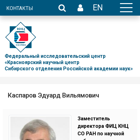
EN
КОНТАКТЫ
Федеральный исследовательский центр
«Красноярский научный центр
Сибирского отделения Российской академии наук»
Каспаров Эдуард Вильямович
Заместитель
директора ФИЦ КНЦ
СО РАН по научной