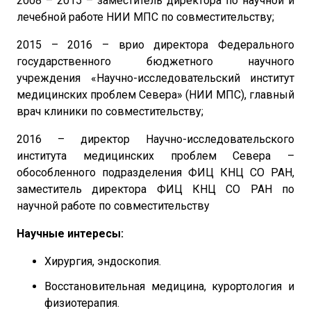
2008 – 2015 – заместитель директора по научной и
лечебной работе НИИ МПС по совместительству;
2015 – 2016 – врио директора Федерального
государственного бюджетного научного
учреждения «Научно-исследовательский институт
медицинских проблем Севера» (НИИ МПС), главный
врач клиники по совместительству;
2016 – директор Научно-исследовательского
института медицинских проблем Севера –
обособленного подразделения ФИЦ КНЦ СО РАН,
заместитель директора ФИЦ КНЦ СО РАН по
научной работе по совместительству
Научные интересы:
Хирургия, эндоскопия.
Восстановительная медицина, курортология и
физиотерапия.