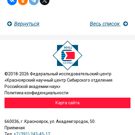
Вернуться
Весь список
©2018-2026 Федеральный исследовательский центр
«Красноярский научный центр Сибирского отделения
Российской академии наук»
Политика конфиденциальности
Карта сайта
660036, г. Красноярск, ул. Академгородок, 50
Приёмная:
Тел:
+7 (391) 243-45-12
,