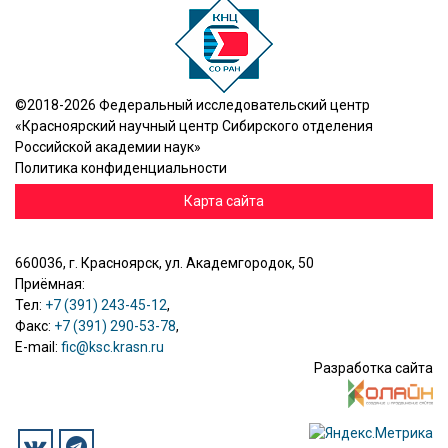
©2018-2026 Федеральный исследовательский центр
«Красноярский научный центр Сибирского отделения
Российской академии наук»
Политика конфиденциальности
Карта сайта
660036, г. Красноярск, ул. Академгородок, 50
Приёмная:
Тел:
+7 (391) 243-45-12
,
Факс:
+7 (391) 290-53-78
,
E-mail:
fic@ksc.krasn.ru
Разработка сайта