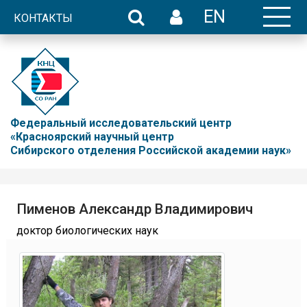
EN
КОНТАКТЫ
Федеральный исследовательский центр
«Красноярский научный центр
Сибирского отделения Российской академии наук»
Пименов Александр Владимирович
доктор биологических наук