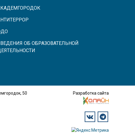
АКАДЕМГОРОДОК
АНТИТЕРРОР
ЭДО
СВЕДЕНИЯ ОБ ОБРАЗОВАТЕЛЬНОЙ
ДЕЯТЕЛЬНОСТИ
демгородок, 50
Разработка сайта