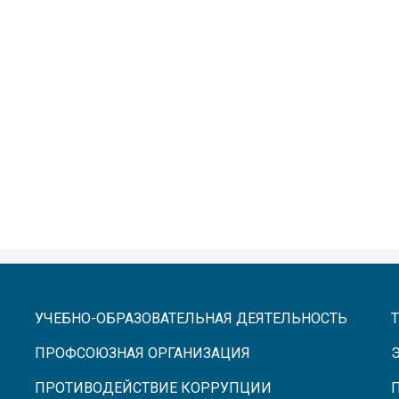
УЧЕБНО-ОБРАЗОВАТЕЛЬНАЯ ДЕЯТЕЛЬНОСТЬ
ПРОФСОЮЗНАЯ ОРГАНИЗАЦИЯ
ПРОТИВОДЕЙСТВИЕ КОРРУПЦИИ