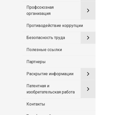
Профсоюзная
организация
Противодействие коррупции
Безопасность труда
Полезные ссылки
Партнеры
Раскрытие информации
Патентная и
изобретательская работа
Контакты