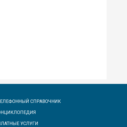
ТЕЛЕФОННЫЙ СПРАВОЧНИК
ЭНЦИКЛОПЕДИЯ
ПЛАТНЫЕ УСЛУГИ