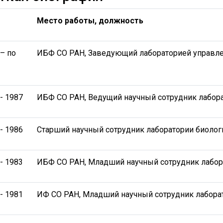
ы
Место работы, должность
– по
ИБФ СО РАН, Заведующий лабораторией управле
- 1987
ИБФ СО РАН, Ведущий научный сотрудник лабор
- 1986
Старший научный сотрудник лаборатории биоло
- 1983
ИБФ СО РАН, Младший научный сотрудник лабор
- 1981
ИФ СО РАН, Младший научный сотрудник лабора