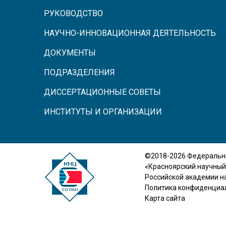
РУКОВОДСТВО
НАУЧНО-ИННОВАЦИОННАЯ ДЕЯТЕЛЬНОСТЬ
ДОКУМЕНТЫ
ПОДРАЗДЕЛЕНИЯ
ДИССЕРТАЦИОННЫЕ СОВЕТЫ
ИНСТИТУТЫ И ОРГАНИЗАЦИИ
©2018-2026 Федеральн
«Красноярский научный
Российской академии н
Политика конфиденциа
Карта сайта