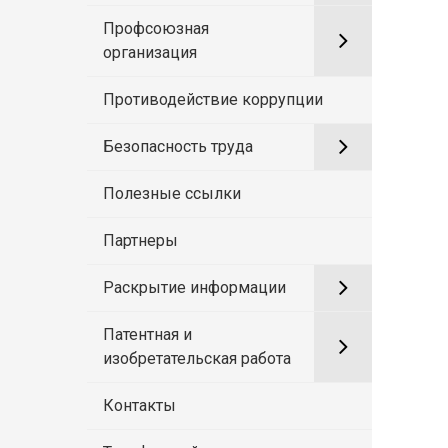
Профсоюзная
организация
Противодействие коррупции
Безопасность труда
Полезные ссылки
Партнеры
Раскрытие информации
Патентная и
изобретательская работа
Контакты