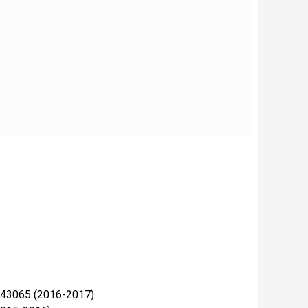
43065 (2016-2017)