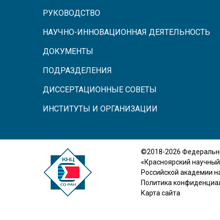
РУКОВОДСТВО
НАУЧНО-ИННОВАЦИОННАЯ ДЕЯТЕЛЬНОСТЬ
ДОКУМЕНТЫ
ПОДРАЗДЕЛЕНИЯ
ДИССЕРТАЦИОННЫЕ СОВЕТЫ
ИНСТИТУТЫ И ОРГАНИЗАЦИИ
©2018-2026 Федеральн
«Красноярский научный
Российской академии н
Политика конфиденциа
Карта сайта