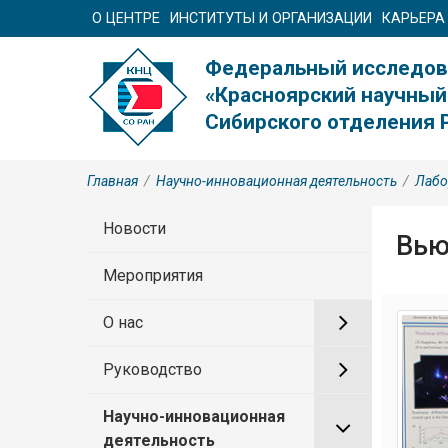
О ЦЕНТРЕ
ИНСТИТУТЫ И ОРГАНИЗАЦИИ
КАРЬЕРА
Федеральный исследов
«Красноярский научный
Сибирского отделения 
Главная
/
Научно-инновационная деятельность
/
Лабо
Новости
Вью
Мероприятия
О нас
Руководство
Научно-инновационная
деятельность