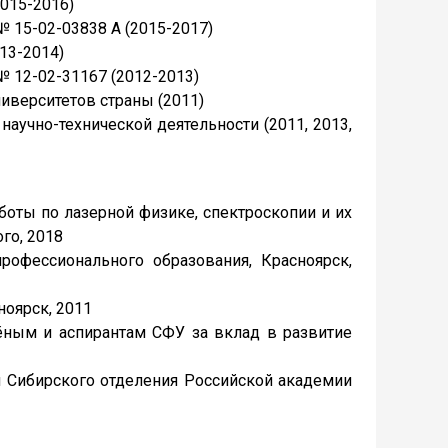
2015-2016)
 15-02-03838 А (2015-2017)
13-2014)
 12-02-31167 (2012-2013)
иверситетов страны (2011)
аучно-технической деятельности (2011, 2013,
боты по лазерной физике, спектроскопии и их
го, 2018
рофессионального образования, Красноярск,
оярск, 2011
ным и аспирантам СФУ за вклад в развитие
 Сибирского отделения Российской академии