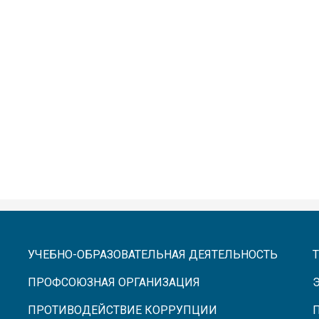
УЧЕБНО-ОБРАЗОВАТЕЛЬНАЯ ДЕЯТЕЛЬНОСТЬ
ПРОФСОЮЗНАЯ ОРГАНИЗАЦИЯ
ПРОТИВОДЕЙСТВИЕ КОРРУПЦИИ