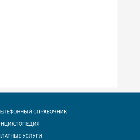
ТЕЛЕФОННЫЙ СПРАВОЧНИК
ЭНЦИКЛОПЕДИЯ
ПЛАТНЫЕ УСЛУГИ