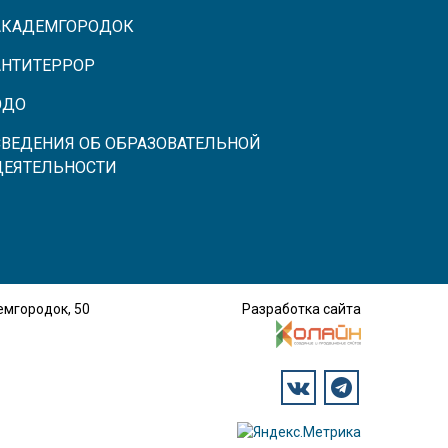
АКАДЕМГОРОДОК
АНТИТЕРРОР
ЭДО
СВЕДЕНИЯ ОБ ОБРАЗОВАТЕЛЬНОЙ
ДЕЯТЕЛЬНОСТИ
демгородок, 50
Разработка сайта