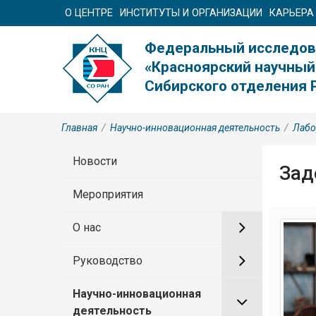
О ЦЕНТРЕ
ИНСТИТУТЫ И ОРГАНИЗАЦИИ
КАРЬЕРА
Федеральный исследов
«Красноярский научный
Сибирского отделения 
Главная
/
Научно-инновационная деятельность
/
Лабо
Новости
Зад
Мероприятия
О нас
Руководство
Научно-инновационная
деятельность