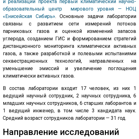
и реализации проекта первый климатический научно-
образовательный центр мирового уровня — НОЦ
«Енисейская Сибирь»
. Основные задачи лаборатории
связаны с развитием сети измерений потоков
парниковых газов и оценкой изменений запасов
углерода, созданием ГИС и формированием стратегий
дистанционного мониторинга климатически активных
газов, а также разработкой и полевыми испытаниями
секвестрационных технологий, направленных на
уменьшение эмиссий и увеличение поглощения
климатически активных газов.
В состав лаборатории входит 17 человек, из них 1
ведущий научный сотрудник, 2 научных сотрудника, 6
младших научных сотрудников, 6 старших лаборантов и
1 ведущий инженер, в том числе 3 кандидата наук.
Средний возраст сотрудников лаборатории — 31 год.
Направление исследований