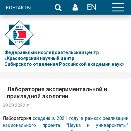
EN
КОНТАКТЫ
Федеральный исследовательский центр
«Красноярский научный центр
Сибирского отделения Российской академии наук»
Лаборатория экспериментальной и
прикладной экологии
09.09.2022 г.
Лаборатория
создана в 2021 году в рамках реализации
национального проекта "Наука и университеты"