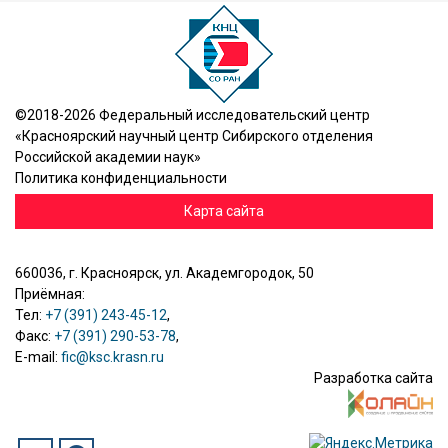
©2018-2026 Федеральный исследовательский центр
«Красноярский научный центр Сибирского отделения
Российской академии наук»
Политика конфиденциальности
Карта сайта
660036, г. Красноярск, ул. Академгородок, 50
Приёмная:
Тел:
+7 (391) 243-45-12
,
Факс:
+7 (391) 290-53-78
,
E-mail:
fic@ksc.krasn.ru
Разработка сайта