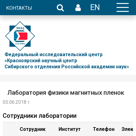
EN
КОНТАКТЫ
Федеральный исследовательский центр
«Красноярский научный центр
Сибирского отделения Российской академии наук»
Лаборатория физики магнитных пленок
05.06.2018 г.
Сотрудники лаборатории
Сотрудник
Институт
Телефон
Элект