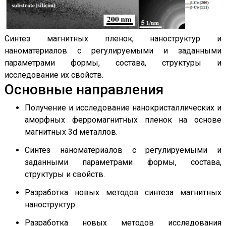
Синтез магнитных пленок, наноструктур и
наноматериалов с регулируемыми и заданными
параметрами формы, состава, структуры и
исследование их свойств.
Основные направления
Получение и исследование нанокристаллических и
аморфных ферромагнитных пленок на основе
магнитных 3d металлов.
Синтез наноматериалов с регулируемыми и
заданными параметрами формы, состава,
структуры и свойств.
Разработка новых методов синтеза магнитных
наноструктур.
Разработка новых методов исследования