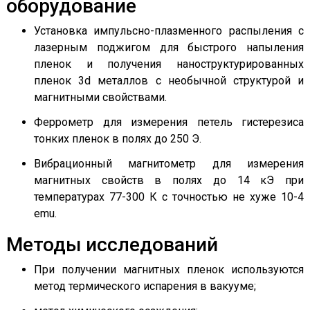
оборудование
Установка импульсно-плазменного распыления с
лазерным поджигом для быстрого напыления
пленок и получения наноструктурированных
пленок 3d металлов с необычной структурой и
магнитными свойствами.
Феррометр для измерения петель гистерезиса
тонких пленок в полях до 250 Э.
Вибрационный магнитометр для измерения
магнитных свойств в полях до 14 кЭ при
температурах 77-300 К с точностью не хуже 10-4
emu.
Методы исследований
При получении магнитных пленок используются
метод термического испарения в вакууме;