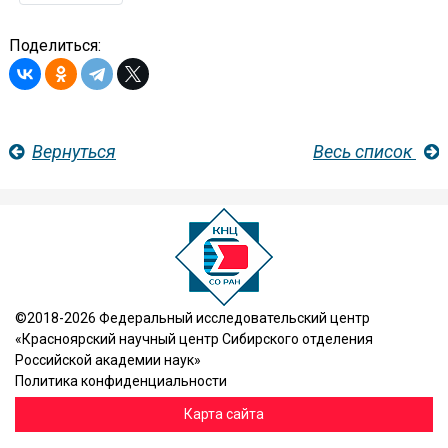
Поделиться:
Вернуться
Весь список
©2018-2026 Федеральный исследовательский центр
«Красноярский научный центр Сибирского отделения
Российской академии наук»
Политика конфиденциальности
Карта сайта