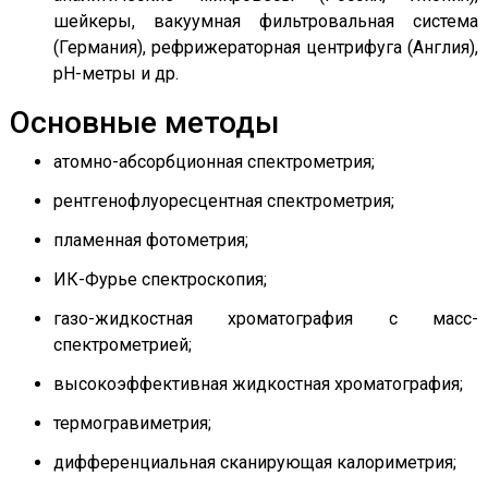
шейкеры, вакуумная фильтровальная система
(Германия), рефрижераторная центрифуга (Англия),
рН-метры и др.
Основные методы
атомно-абсорбционная спектрометрия;
рентгенофлуоресцентная спектрометрия;
пламенная фотометрия;
ИК-Фурье спектроскопия;
газо-жидкостная хроматография с масс-
спектрометрией;
высокоэффективная жидкостная хроматография;
термогравиметрия;
дифференциальная сканирующая калориметрия;