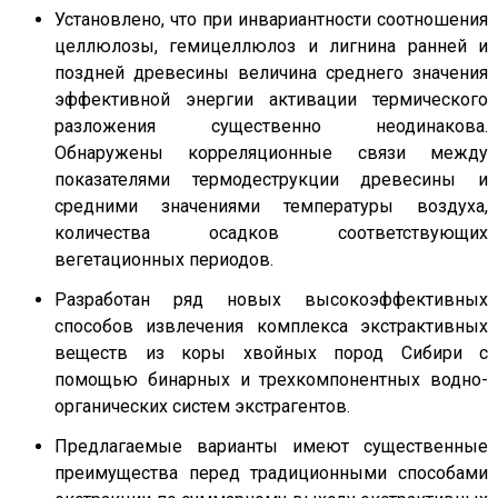
Установлено, что при инвариантности соотношения
целлюлозы, гемицеллюлоз и лигнина ранней и
поздней древесины величина среднего значения
эффективной энергии активации термического
разложения существенно неодинакова.
Обнаружены корреляционные связи между
показателями термодеструкции древесины и
средними значениями температуры воздуха,
количества осадков соответствующих
вегетационных периодов.
Разработан ряд новых высокоэффективных
способов извлечения комплекса экстрактивных
веществ из коры хвойных пород Сибири с
помощью бинарных и трехкомпонентных водно-
органических систем экстрагентов.
Предлагаемые варианты имеют существенные
преимущества перед традиционными способами