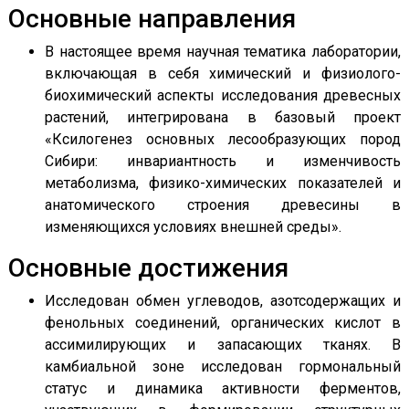
Основные направления
В настоящее время научная тематика лаборатории,
включающая в себя химический и физиолого-
биохимический аспекты исследования древесных
растений, интегрирована в базовый проект
«Ксилогенез основных лесообразующих пород
Сибири: инвариантность и изменчивость
метаболизма, физико-химических показателей и
анатомического строения древесины в
изменяющихся условиях внешней среды».
Основные достижения
Исследован обмен углеводов, азотсодержащих и
фенольных соединений, органических кислот в
ассимилирующих и запасающих тканях. В
камбиальной зоне исследован гормональный
статус и динамика активности ферментов,