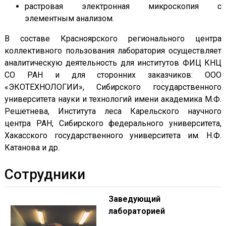
растровая электронная микроскопия с
элементным анализом.
В составе Красноярского регионального центра
коллективного пользования лаборатория осуществляет
аналитическую деятельность для институтов ФИЦ КНЦ
СО РАН и для сторонних заказчиков: ООО
«ЭКОТЕХНОЛОГИИ», Сибирского государственного
университета науки и технологий имени академика М.Ф.
Решетнева, Института леса Карельского научного
центра РАН, Сибирского федерального университета,
Хакасского государственного университета им. Н.Ф.
Катанова и др.
Сотрудники
Заведующий
лабораторией