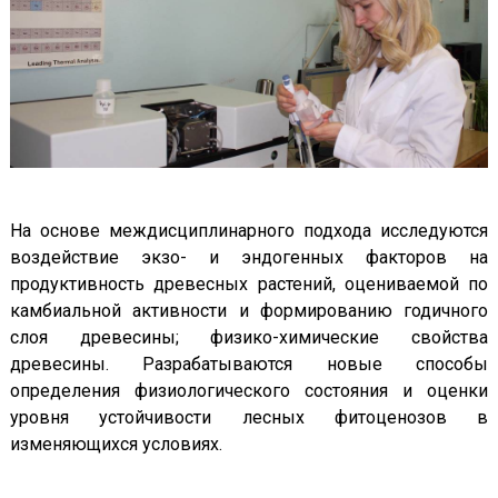
На основе междисциплинарного подхода исследуются
воздействие экзо- и эндогенных факторов на
продуктивность древесных растений, оцениваемой по
камбиальной активности и формированию годичного
слоя древесины; физико-химические свойства
древесины. Разрабатываются новые способы
определения физиологического состояния и оценки
уровня устойчивости лесных фитоценозов в
изменяющихся условиях.