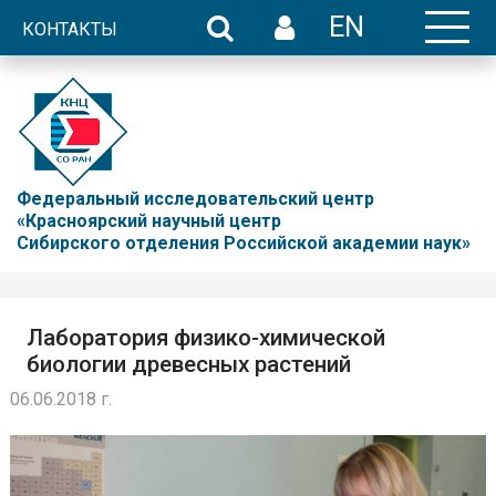
EN
КОНТАКТЫ
Федеральный исследовательский центр
«Красноярский научный центр
Сибирского отделения Российской академии наук»
Лаборатория физико-химической
биологии древесных растений
06.06.2018 г.