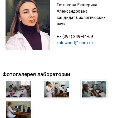
Тютькова Екатерина
Александровна
кандидат биологических
наук
+7 (391) 249-44-69
katewood@inbox.ru
Фотогалерея лаборатории