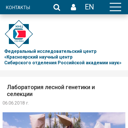
EN
КОНТАКТЫ
Федеральный исследовательский центр
«Красноярский научный центр
Сибирского отделения Российской академии наук»
Лаборатория лесной генетики и
селекции
06.06.2018 г.