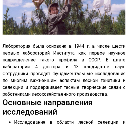
Лаборатория была основана в 1944 г. в числе шести
первых лабораторий Института как первое научное
подразделение такого профиля в СССР. В штате
лаборатории 4 доктора и 13 кандидатов наук.
Сотрудники проводят фундаментальные исследования
по многим важнейшим аспектам лесной генетики и
селекции и поддерживает тесные творческие связи с
работниками лесохозяйственного производства.
Основные направления
исследований
Исследования в области лесной селекции и