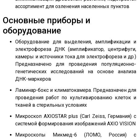
ассортимент для озленения населенных пунктов
Основные приборы и
оборудование
Оборудование для выделения, амплификации и
электрофореза ДНК (амплификатор, центрифуги,
камеры и источники тока для электрофореза и др.)
Предназначено для проведения популяционно-
генетических исследований на основе анализа
ДНК-маркеров
Ламинар-бокс и климатокамера. Предназначен для
проведения работ по культивированию клеток и
тканей в стерильных условиях
Микроскоп AXIOSTAR plus (Carl Zeiss, Германия) с
системой формирования изображений AXIO VISION
Микроскопы Микмед-6 (ЛОМО, Россия) с