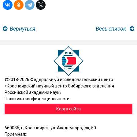
Вернуться
Весь список
©2018-2026 Федеральный исследовательский центр
«Красноярский научный центр Сибирского отделения
Российской академии наук»
Политика конфиденциальности
Карта сайта
660036, г. Красноярск, ул. Академгородок, 50
Приёмная: