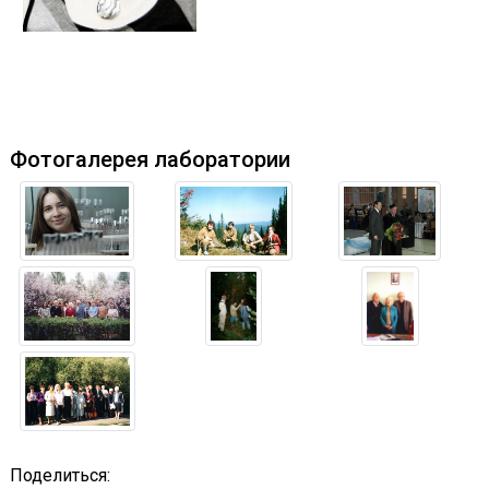
Фотогалерея лаборатории
Поделиться: