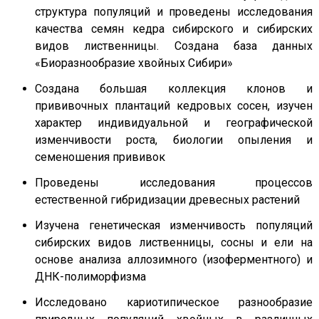
структура популяций и проведены исследования
качества семян кедра сибирского и сибирских
видов лиственницы. Создана база данных
«Биоразнообразие хвойных Сибири»
Создана большая коллекция клонов и
прививочных плантаций кедровых сосен, изучен
характер индивидуальной и географической
изменчивости роста, биологии опыления и
семеношения прививок
Проведены исследования процессов
естественной гибридизации древесных растений
Изучена генетическая изменчивость популяций
сибирских видов лиственницы, сосны и ели на
основе анализа аллозимного (изоферментного) и
ДНК-полиморфизма
Исследовано кариотипическое разнообразие