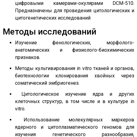
цифровыми камерами-окулярами DCM-510.
Предназначены для проведения цитологических и
цитогенетических исследований
Методы исследований
Изучение фенологических, морфолого-
анатомических и физиолого-биохимических
признаков.
Методы культивирования in vitro тканей и органов,
биотехнологии клонирования хвойных через
соматический эмбриогенез.
Цитологическое изучение ядра и других
клеточных структур, в том числе и в культуре in
vitro.
Использование молекулярных маркеров
ядерного и цитоплазматического геномов для
изучения генетического разнообразия,