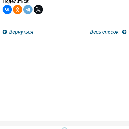
Поделиться:
Вернуться
Весь список