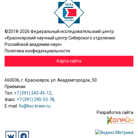
©2018-2026 Федеральный исследовательский центр
«Красноярский научный центр Сибирского отделения
Российской академии наук»
Политика конфиденциальности
Карта сайта
660036, г. Красноярск, ул. Академгородок, 50
Приёмная:
Тел:
+7 (391) 243-45-12
,
Факс:
+7 (391) 290-53-78
,
E-mail:
fic@ksc.krasn.ru
Разработка сайта