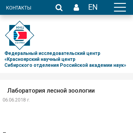
EN
КОНТАКТЫ
Федеральный исследовательский центр
«Красноярский научный центр
Сибирского отделения Российской академии наук»
Лаборатория лесной зоологии
06.06.2018 г.