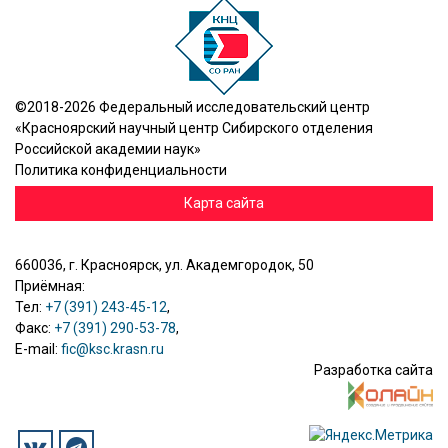
©2018-2026 Федеральный исследовательский центр
«Красноярский научный центр Сибирского отделения
Российской академии наук»
Политика конфиденциальности
Карта сайта
660036, г. Красноярск, ул. Академгородок, 50
Приёмная:
Тел:
+7 (391) 243-45-12
,
Факс:
+7 (391) 290-53-78
,
E-mail:
fic@ksc.krasn.ru
Разработка сайта