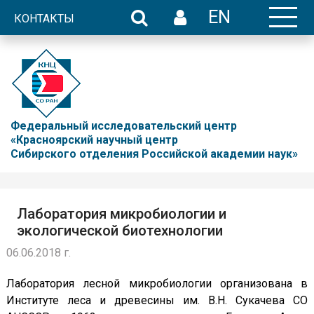
EN
КОНТАКТЫ
Федеральный исследовательский центр
«Красноярский научный центр
Сибирского отделения Российской академии наук»
Лаборатория микробиологии и
экологической биотехнологии
06.06.2018 г.
Лаборатория лесной микробиологии организована в
Институте леса и древесины им. В.Н. Сукачева СО