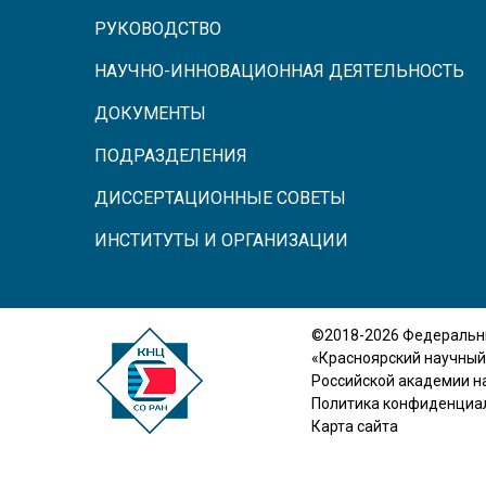
РУКОВОДСТВО
НАУЧНО-ИННОВАЦИОННАЯ ДЕЯТЕЛЬНОСТЬ
ДОКУМЕНТЫ
ПОДРАЗДЕЛЕНИЯ
ДИССЕРТАЦИОННЫЕ СОВЕТЫ
ИНСТИТУТЫ И ОРГАНИЗАЦИИ
©2018-2026 Федеральн
«Красноярский научный
Российской академии н
Политика конфиденциа
Карта сайта