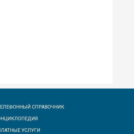
ТЕЛЕФОННЫЙ СПРАВОЧНИК
ЭНЦИКЛОПЕДИЯ
ПЛАТНЫЕ УСЛУГИ