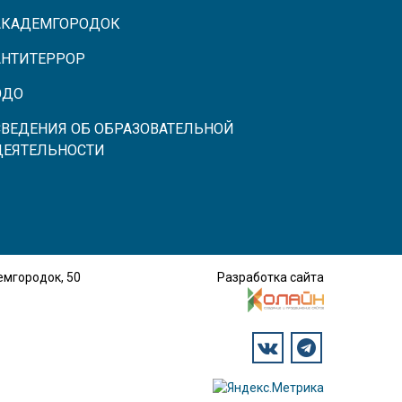
АКАДЕМГОРОДОК
АНТИТЕРРОР
ЭДО
СВЕДЕНИЯ ОБ ОБРАЗОВАТЕЛЬНОЙ
ДЕЯТЕЛЬНОСТИ
демгородок, 50
Разработка сайта