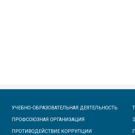
УЧЕБНО-ОБРАЗОВАТЕЛЬНАЯ ДЕЯТЕЛЬНОСТЬ
ПРОФСОЮЗНАЯ ОРГАНИЗАЦИЯ
ПРОТИВОДЕЙСТВИЕ КОРРУПЦИИ