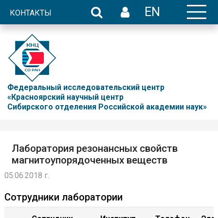
EN
КОНТАКТЫ
Федеральный исследовательский центр
«Красноярский научный центр
Сибирского отделения Российской академии наук»
Лаборатория резонансных свойств
магнитоупорядоченных веществ
05.06.2018 г.
Сотрудники лаборатории