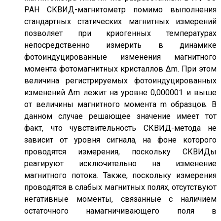
РАН СКВИД-магнитометр помимо выполнения
стандартных статических магнитных измерений
позволяет при криогенных температурах
непосредственно измерить в динамике
фотоиндуцированные изменения магнитного
момента фотомагнитных кристаллов Δm. При этом
величина регистрируемых фотоиндуцированных
изменений Δm лежит на уровне 0,000001 и выше
от величины магнитного момента m образцов. В
данном случае решающее значение имеет тот
факт, что чувствительность СКВИД-метода не
зависит от уровня сигнала, на фоне которого
проводятся измерения, поскольку СКВИДы
реагируют исключительно на изменение
магнитного потока. Также, поскольку измерения
проводятся в слабых магнитных полях, отсутствуют
негативные моменты, связанные с наличием
остаточного намагничивающего поля в