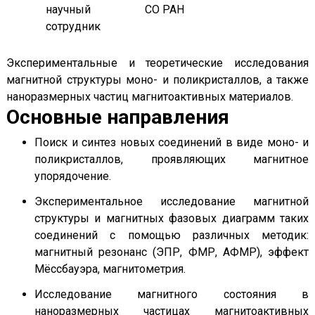
научный
СО РАН
сотрудник
Экспериментальные и теоретические исследования
магнитной структуры моно- и поликристаллов, а также
наноразмерных частиц магнитоактивных материалов.
Основные направления
Поиск и синтез новых соединений в виде моно- и
поликристаллов, проявляющих магнитное
упорядочение.
Экспериментальное исследование магнитной
структуры и магнитных фазовых диаграмм таких
соединений с помощью различных методик:
магнитный резонанс (ЭПР, ФМР, АФМР), эффект
Мёссбауэра, магнитометрия.
Исследование магнитного состояния в
наноразмерных частицах магнитоактивных