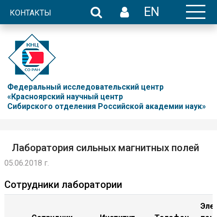
EN
КОНТАКТЫ
Федеральный исследовательский центр
«Красноярский научный центр
Сибирского отделения Российской академии наук»
Лаборатория сильных магнитных полей
05.06.2018 г.
Сотрудники лаборатории
Эле