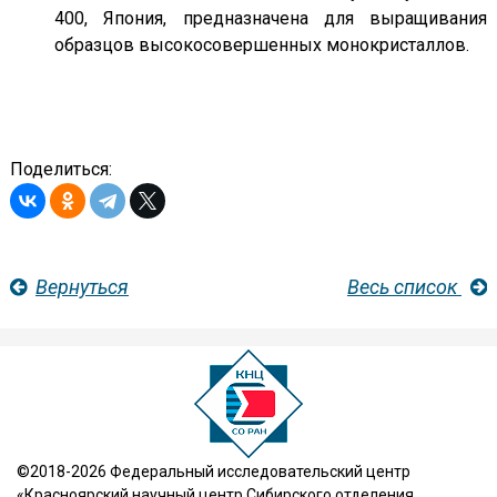
400, Япония, предназначена для выращивания
образцов высокосовершенных монокристаллов.
Поделиться:
Вернуться
Весь список
©2018-2026 Федеральный исследовательский центр
«Красноярский научный центр Сибирского отделения