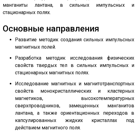
манганиты лантана, в сильных импульсных и
стационарных полях.
Основные направления
Развитие методик создания сильных импульсных
магнитных полей.
Разработка методик исследования физических
свойств твердых тел в сильных импульсных и
стационарных магнитных полях.
Исследование магнитных и магнитотранспортных
свойств монокристаллических и кластерных
магнетиков, высокотемпературных
сверхпроводников, замещенных манганитов
лантана, а также ориентационных переходов в
капсулированных жидких кристаллах под
действием магнитного поля.