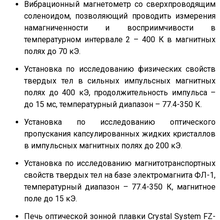
Вибрационный магнетометр со сверхпроводящим
соленоидом, позволяющий проводить измерения
намагниченности и восприимчивости в
температурном интервале 2 – 400 К в магнитных
полях до 70 кЭ.
Установка по исследованию физических свойств
твердых тел в сильных импульсных магнитных
полях до 400 кЭ, продолжительность импульса –
до 15 мс, температурный диапазон – 77.4-350 К.
Установка по исследованию оптического
пропускания капсулированных жидких кристаллов
в импульсных магнитных полях до 200 кЭ.
Установка по исследованию магнитотранспортных
свойств твердых тел на базе электромагнита ФЛ-1,
температурный диапазон – 77.4-350 К, магнитное
поле до 15 кЭ.
Печь оптической зонной плавки Crystal System FZ-