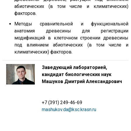
абиотических (в том числе и климатических)
факторов.
Методы сравнительной и функциональной
анатомия древесины для регистрации
модификаций в клеточном строении древесины
под влиянием абиотических (в том числе и
климатических) факторов.
Заведующий лабораторией,
кандидат биологических наук
Машуков Дмитрий Александрович
+7 (391) 249-46-69
mashukov.da@ksc.krasn.ru