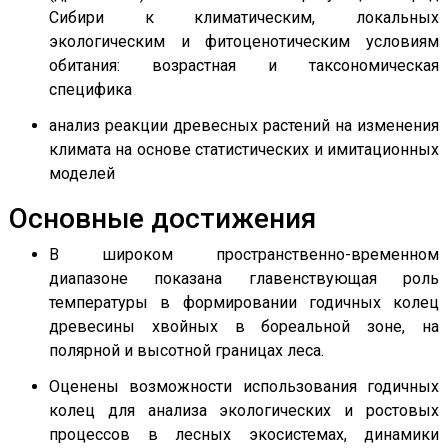
Сибири к климатическим, локальных
экологическим и фитоценотическим условиям
обитания: возрастная и таксономическая
специфика
анализ реакции древесных растений на изменения
климата на основе статистических и имитационных
моделей
Основные достижения
В широком пространственно-временном
диапазоне показана главенствующая роль
температуры в формировании годичных колец
древесины хвойных в бореальной зоне, на
полярной и высотной границах леса.
Оценены возможности использования годичных
колец для анализа экологических и ростовых
процессов в лесных экосистемах, динамики