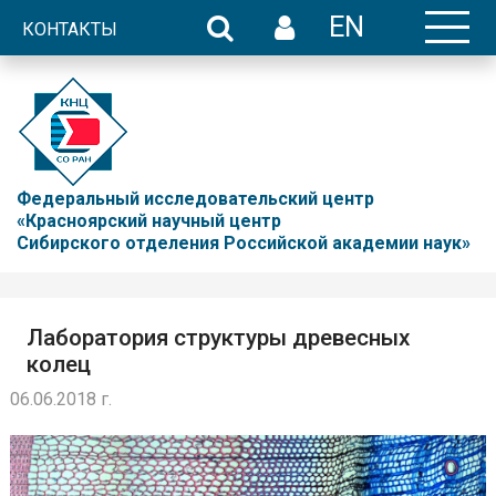
EN
КОНТАКТЫ
Федеральный исследовательский центр
«Красноярский научный центр
Сибирского отделения Российской академии наук»
Лаборатория структуры древесных
колец
06.06.2018 г.