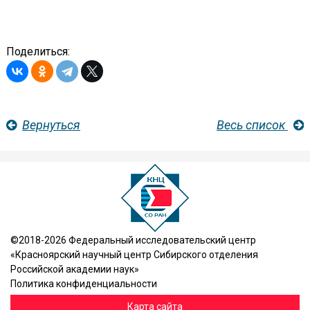
Поделиться:
Вернуться
Весь список
©2018-2026 Федеральный исследовательский центр
«Красноярский научный центр Сибирского отделения
Российской академии наук»
Политика конфиденциальности
Карта сайта