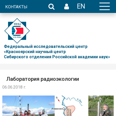
EN
КОНТАКТЫ
Федеральный исследовательский центр
«Красноярский научный центр
Сибирского отделения Российской академии наук»
Лаборатория радиоэкологии
06.06.2018 г.