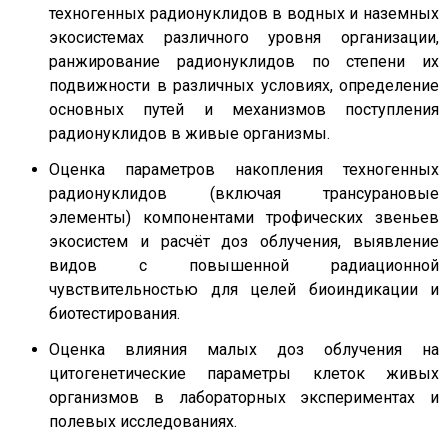
техногенных радионуклидов в водных и наземных
экосистемах различного уровня организации,
ранжирование радионуклидов по степени их
подвижности в различных условиях, определение
основных путей и механизмов поступления
радионуклидов в живые организмы.
Оценка параметров накопления техногенных
радионуклидов (включая трансурановые
элементы) компонентами трофических звеньев
экосистем и расчёт доз облучения, выявление
видов с повышенной радиационной
чувствительностью для целей биоиндикации и
биотестирования.
Оценка влияния малых доз облучения на
цитогенетические параметры клеток живых
организмов в лабораторных экспериментах и
полевых исследованиях.