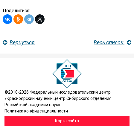
Поделиться:
Вернуться
Весь список
©2018-2026 Федеральный исследовательский центр
«Красноярский научный центр Сибирского отделения
Российской академии наук»
Политика конфиденциальности
Карта сайта