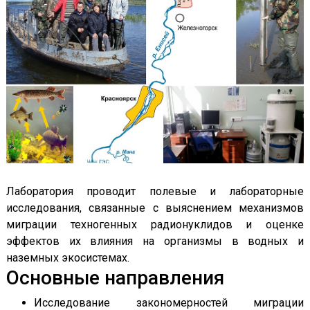
Лаборатория проводит полевые и лабораторные
исследования, связанные с выяснением механизмов
миграции техногенных радионуклидов и оценке
эффектов их влияния на организмы в водных и
наземных экосистемах.
Основные направления
Исследование закономерностей миграции