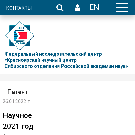
EN
КОНТАКТЫ
Федеральный исследовательский центр
«Красноярский научный центр
Сибирского отделения Российской академии наук»
Патент
26.01.2022 г.
Научное
2021 год