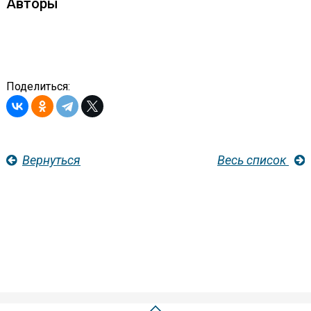
Авторы
Поделиться:
Вернуться
Весь список