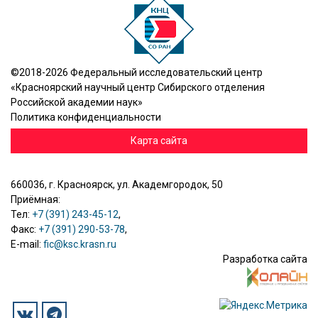
©2018-2026 Федеральный исследовательский центр
«Красноярский научный центр Сибирского отделения
Российской академии наук»
Политика конфиденциальности
Карта сайта
660036, г. Красноярск, ул. Академгородок, 50
Приёмная:
Тел:
+7 (391) 243-45-12
,
Факс:
+7 (391) 290-53-78
,
E-mail:
fic@ksc.krasn.ru
Разработка сайта