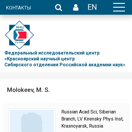
EN
КОНТАКТЫ
Федеральный исследовательский центр
«Красноярский научный центр
Сибирского отделения Российской академии наук»
Molokeev, M. S.
Russian Acad Sci, Siberian
Branch, LV Kirensky Phys Inst,
Krasnoyarsk, Russia