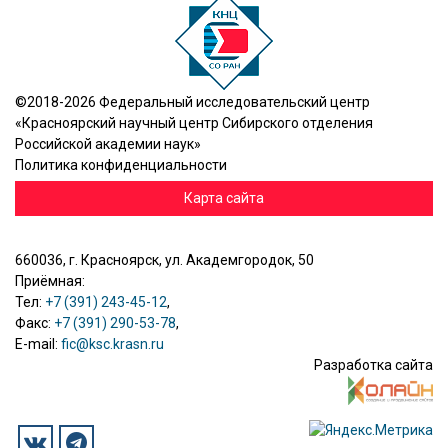
©2018-2026 Федеральный исследовательский центр
«Красноярский научный центр Сибирского отделения
Российской академии наук»
Политика конфиденциальности
Карта сайта
660036, г. Красноярск, ул. Академгородок, 50
Приёмная:
Тел:
+7 (391) 243-45-12
,
Факс:
+7 (391) 290-53-78
,
E-mail:
fic@ksc.krasn.ru
Разработка сайта