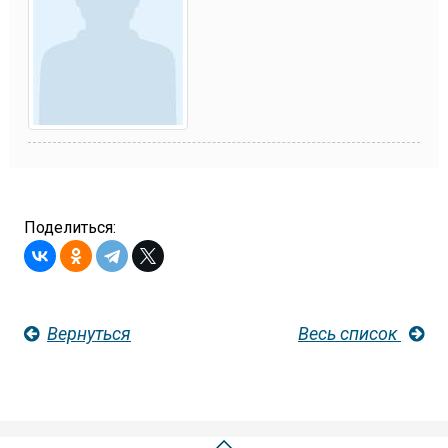
Поделиться:
Вернуться
Весь список