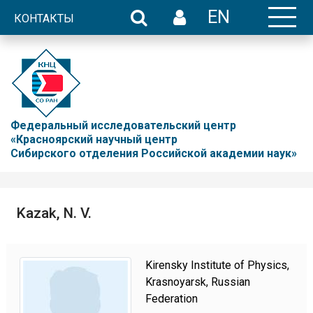
EN
КОНТАКТЫ
Федеральный исследовательский центр
«Красноярский научный центр
Сибирского отделения Российской академии наук»
Kazak, N. V.
Kirensky Institute of Physics,
Krasnoyarsk, Russian
Federation