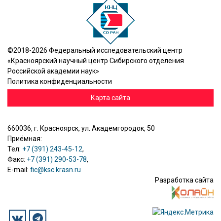
©2018-2026 Федеральный исследовательский центр
«Красноярский научный центр Сибирского отделения
Российской академии наук»
Политика конфиденциальности
Карта сайта
660036, г. Красноярск, ул. Академгородок, 50
Приёмная:
Тел:
+7 (391) 243-45-12
,
Факс:
+7 (391) 290-53-78
,
E-mail:
fic@ksc.krasn.ru
Разработка сайта