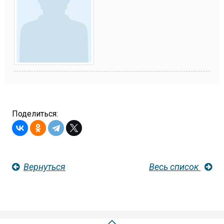
Поделиться:
Вернуться
Весь список