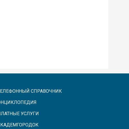
ТЕЛЕФОННЫЙ СПРАВОЧНИК
ЭНЦИКЛОПЕДИЯ
ПЛАТНЫЕ УСЛУГИ
АКАДЕМГОРОДОК