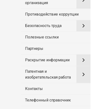
организация
Противодействие коррупции
Безопасность труда
Полезные ссылки
Партнеры
Раскрытие информации
Патентная и
изобретательская работа
Контакты
Телефонный справочник