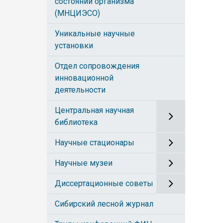
состояний организма
(МНЦИЭСО)
Уникальные научные
установки
Отдел сопровождения
инновационной
деятельности
Центральная научная
библиотека
Научные стационары
Научные музеи
Диссертационные советы
Сибирский лесной журнал