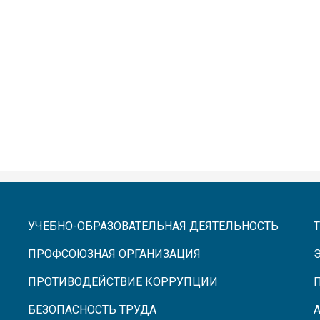
УЧЕБНО-ОБРАЗОВАТЕЛЬНАЯ ДЕЯТЕЛЬНОСТЬ
ПРОФСОЮЗНАЯ ОРГАНИЗАЦИЯ
ПРОТИВОДЕЙСТВИЕ КОРРУПЦИИ
БЕЗОПАСНОСТЬ ТРУДА