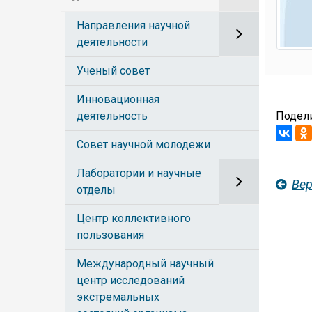
Направления научной
деятельности
Ученый совет
Инновационная
деятельность
Подели
Совет научной молодежи
Лаборатории и научные
Вер
отделы
Центр коллективного
пользования
Международный научный
центр исследований
экстремальных