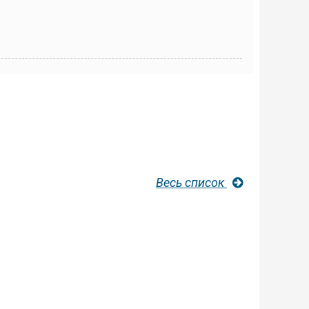
Весь список