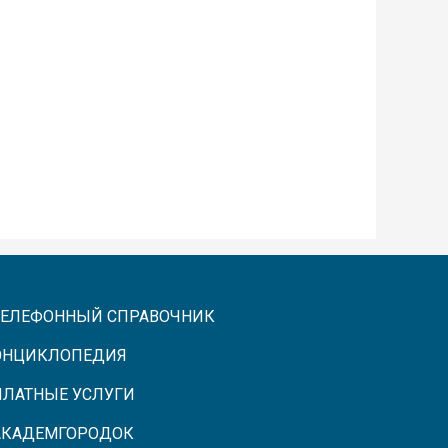
ТЕЛЕФОННЫЙ СПРАВОЧНИК
ЭНЦИКЛОПЕДИЯ
ПЛАТНЫЕ УСЛУГИ
АКАДЕМГОРОДОК