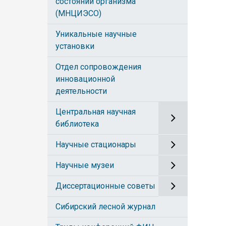
состояний организма
(МНЦИЭСО)
Уникальные научные
установки
Отдел сопровождения
инновационной
деятельности
Центральная научная
библиотека
Научные стационары
Научные музеи
Диссертационные советы
Сибирский лесной журнал