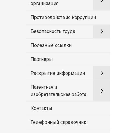
организация
Противодействие коррупции
Безопасность труда
Полезные ссылки
Партнеры
Раскрытие информации
Патентная и
изобретательская работа
Контакты
Телефонный справочник