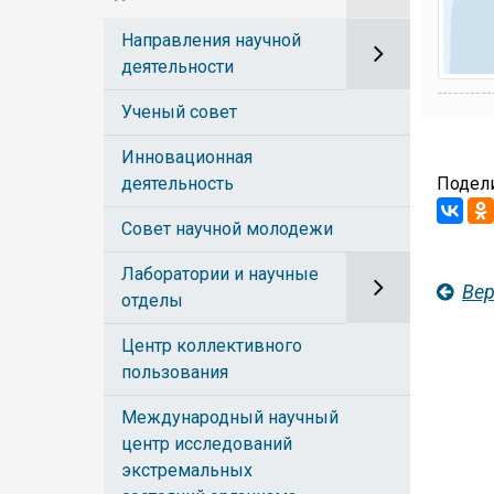
Направления научной
деятельности
Ученый совет
Инновационная
деятельность
Подели
Совет научной молодежи
Лаборатории и научные
Вер
отделы
Центр коллективного
пользования
Международный научный
центр исследований
экстремальных