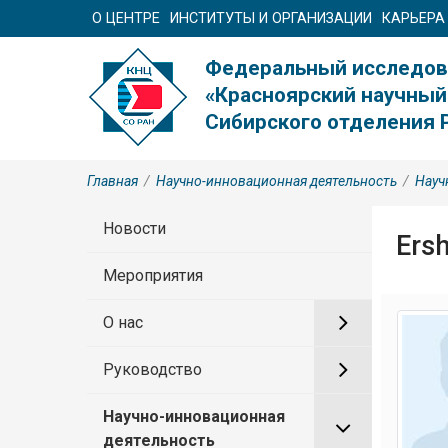
О ЦЕНТРЕ
ИНСТИТУТЫ И ОРГАНИЗАЦИИ
КАРЬЕРА
Федеральный исследов
«Красноярский научный
Сибирского отделения 
Главная
/
Научно-инновационная деятельность
/
Науч
Новости
Ersh
Мероприятия
О нас
Руководство
Научно-инновационная
деятельность