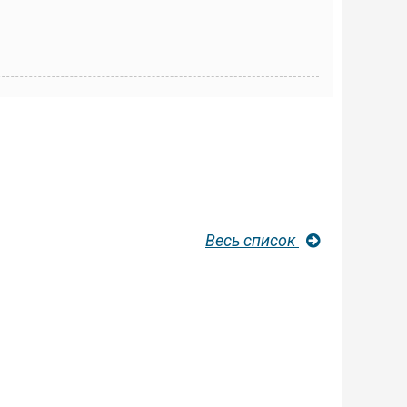
Весь список