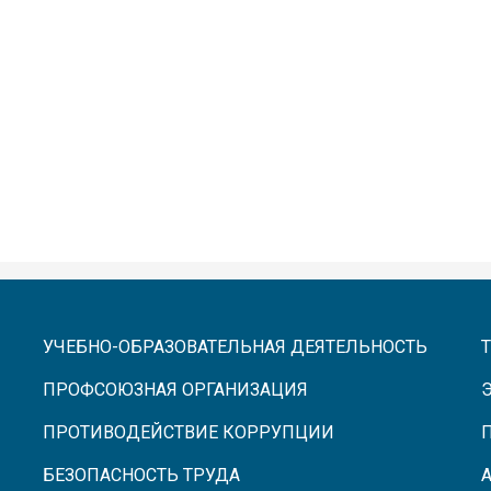
УЧЕБНО-ОБРАЗОВАТЕЛЬНАЯ ДЕЯТЕЛЬНОСТЬ
ПРОФСОЮЗНАЯ ОРГАНИЗАЦИЯ
ПРОТИВОДЕЙСТВИЕ КОРРУПЦИИ
БЕЗОПАСНОСТЬ ТРУДА