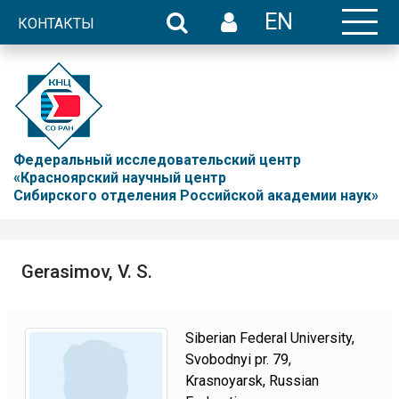
EN
КОНТАКТЫ
Федеральный исследовательский центр
«Красноярский научный центр
Сибирского отделения Российской академии наук»
Gerasimov, V. S.
Siberian Federal University,
Svobodnyi pr. 79,
Krasnoyarsk, Russian