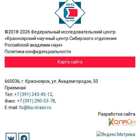
©2018-2026 Федеральный исследовательский центр
«Красноярский научный центр Сибирского отделения
Российской академии наук»
Политика конфиденциальности
Карта сайта
660036, г. Красноярск, ул. Академгородок, 50
Приёмная:
Тел:
+7 (391) 243-45-12
,
Факс:
+7 (391) 290-53-78
,
E-mail:
fic@ksc.krasn.ru
Разработка сайта