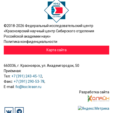
©2018-2026 Федеральный исследовательский центр
«Красноярский научный центр Сибирского отделения
Российской академии наук»
Политика конфиденциальности
Карта сайта
660036, г. Красноярск, ул. Академгородок, 50
Приёмная:
Тел:
+7 (391) 243-45-12
,
Факс:
+7 (391) 290-53-78
,
E-mail:
fic@ksc.krasn.ru
Разработка сайта