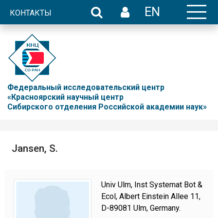
EN
КОНТАКТЫ
Федеральный исследовательский центр
«Красноярский научный центр
Сибирского отделения Российской академии наук»
Jansen, S.
Univ Ulm, Inst Systemat Bot &
Ecol, Albert Einstein Allee 11,
D-89081 Ulm, Germany.