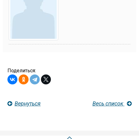
Поделиться:
Вернуться
Весь список