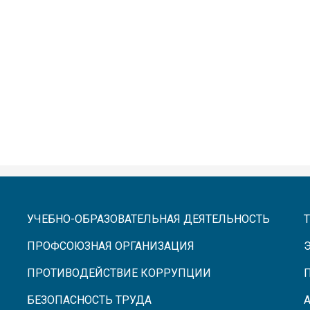
УЧЕБНО-ОБРАЗОВАТЕЛЬНАЯ ДЕЯТЕЛЬНОСТЬ
ПРОФСОЮЗНАЯ ОРГАНИЗАЦИЯ
ПРОТИВОДЕЙСТВИЕ КОРРУПЦИИ
БЕЗОПАСНОСТЬ ТРУДА