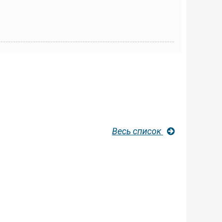
Весь список