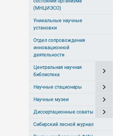
состояний организма
(МНЦИЭСО)
Уникальные научные
установки
Отдел сопровождения
инновационной
деятельности
Центральная научная
библиотека
Научные стационары
Научные музеи
Диссертационные советы
Сибирский лесной журнал