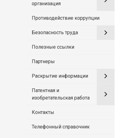
организация
Противодействие коррупции
Безопасность труда
Полезные ссылки
Партнеры
Раскрытие информации
Патентная и
изобретательская работа
Контакты
Телефонный справочник