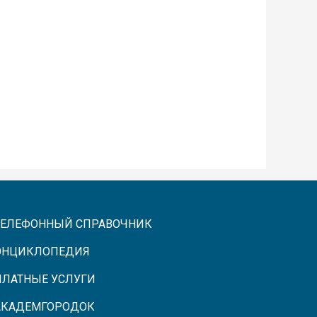
ТЕЛЕФОННЫЙ СПРАВОЧНИК
ЭНЦИКЛОПЕДИЯ
ПЛАТНЫЕ УСЛУГИ
АКАДЕМГОРОДОК