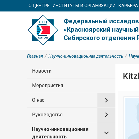
О ЦЕНТРЕ
ИНСТИТУТЫ И ОРГАНИЗАЦИИ
КАРЬЕРА
Федеральный исследов
«Красноярский научный
Сибирского отделения 
Главная
/
Научно-инновационная деятельность
/
Науч
Новости
Kitz
Мероприятия
О нас
Руководство
Научно-инновационная
деятельность