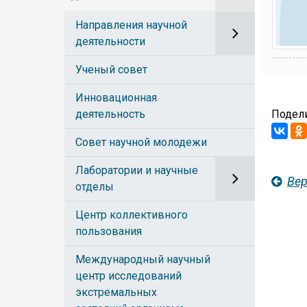
Направления научной
деятельности
Ученый совет
Инновационная
деятельность
Подели
Совет научной молодежи
Лаборатории и научные
Вер
отделы
Центр коллективного
пользования
Международный научный
центр исследований
экстремальных