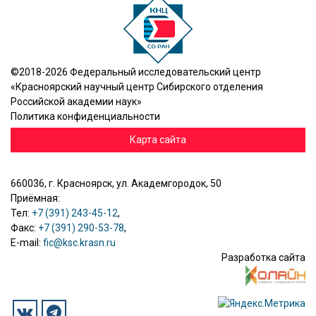
©2018-2026 Федеральный исследовательский центр
«Красноярский научный центр Сибирского отделения
Российской академии наук»
Политика конфиденциальности
Карта сайта
660036, г. Красноярск, ул. Академгородок, 50
Приёмная:
Тел:
+7 (391) 243-45-12
,
Факс:
+7 (391) 290-53-78
,
E-mail:
fic@ksc.krasn.ru
Разработка сайта