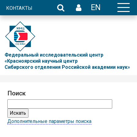
EN
КОНТАКТЫ
Федеральный исследовательский центр
«Красноярский научный центр
Сибирского отделения Российской академии наук»
Поиск
Дополнительные параметры поиска