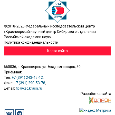
©2018-2026 Федеральный исследовательский центр
«Красноярский научный центр Сибирского отделения
Российской академии наук»
Политика конфиденциальности
Карта сайта
660036, г. Красноярск, ул. Академгородок, 50
Приёмная:
Тел:
+7 (391) 243-45-12
,
Факс:
+7 (391) 290-53-78
,
E-mail:
fic@ksc.krasn.ru
Разработка сайта