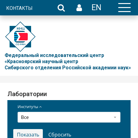
EN
КОНТАКТЫ
Федеральный исследовательский центр
«Красноярский научный центр
Сибирского отделения Российской академии наук»
Лаборатории
Институты
Все