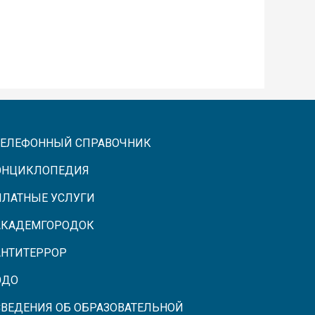
ТЕЛЕФОННЫЙ СПРАВОЧНИК
ЭНЦИКЛОПЕДИЯ
ПЛАТНЫЕ УСЛУГИ
АКАДЕМГОРОДОК
АНТИТЕРРОР
ЭДО
СВЕДЕНИЯ ОБ ОБРАЗОВАТЕЛЬНОЙ