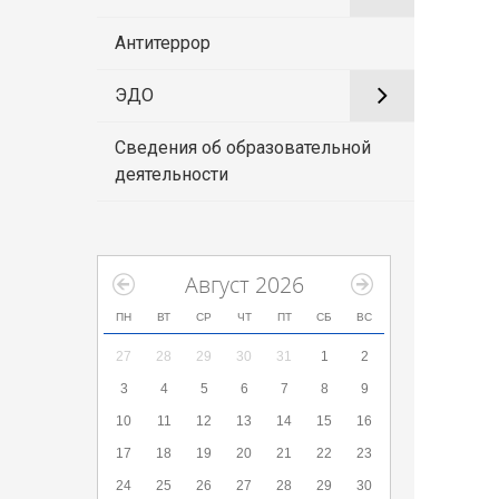
Антитеррор
ЭДО
Сведения об образовательной
деятельности
Август 2026
ПН
ВТ
СР
ЧТ
ПТ
СБ
ВС
27
28
29
30
31
1
2
3
4
5
6
7
8
9
10
11
12
13
14
15
16
17
18
19
20
21
22
23
24
25
26
27
28
29
30