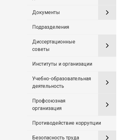
Документы
Подразделения
Диссертационные
советы
Институты и организации
Учебно-образовательная
деятельность
Профсоюзная
организация
Противодействие коррупции
Безопасность труда