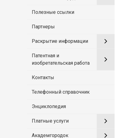
Полезные ссылки
Партнеры
Раскрытие информации
Патентная и
изобретательская работа
Контакты
Телефонный справочник
Энциклопедия
Платные услуги
Академгородок