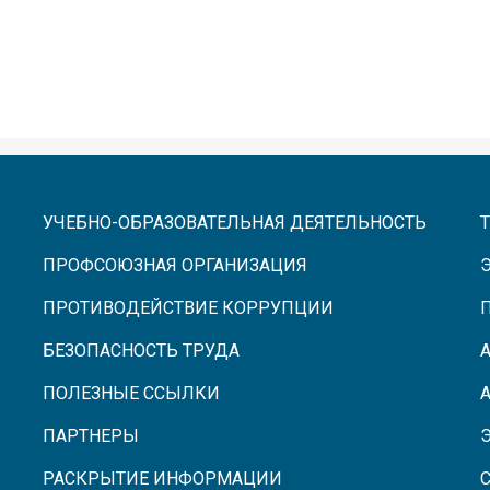
УЧЕБНО-ОБРАЗОВАТЕЛЬНАЯ ДЕЯТЕЛЬНОСТЬ
ПРОФСОЮЗНАЯ ОРГАНИЗАЦИЯ
ПРОТИВОДЕЙСТВИЕ КОРРУПЦИИ
БЕЗОПАСНОСТЬ ТРУДА
ПОЛЕЗНЫЕ ССЫЛКИ
ПАРТНЕРЫ
РАСКРЫТИЕ ИНФОРМАЦИИ