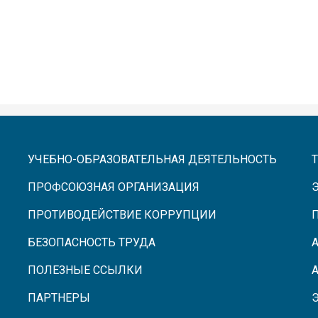
УЧЕБНО-ОБРАЗОВАТЕЛЬНАЯ ДЕЯТЕЛЬНОСТЬ
ПРОФСОЮЗНАЯ ОРГАНИЗАЦИЯ
ПРОТИВОДЕЙСТВИЕ КОРРУПЦИИ
БЕЗОПАСНОСТЬ ТРУДА
ПОЛЕЗНЫЕ ССЫЛКИ
ПАРТНЕРЫ