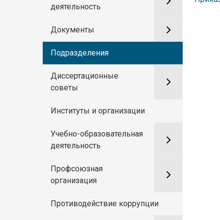
деятельность
Документы
Подразделения
Диссертационные
советы
Институты и организации
Учебно-образовательная
деятельность
Профсоюзная
организация
Противодействие коррупции