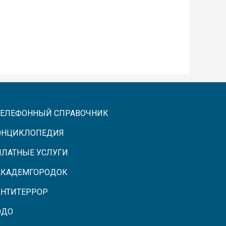
ТЕЛЕФОННЫЙ СПРАВОЧНИК
ЭНЦИКЛОПЕДИЯ
ПЛАТНЫЕ УСЛУГИ
АКАДЕМГОРОДОК
АНТИТЕРРОР
ЭДО