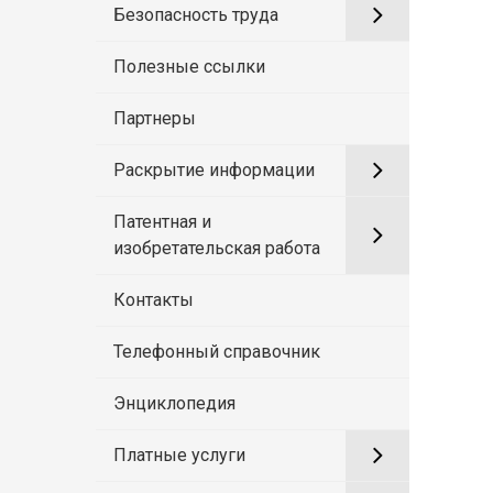
Безопасность труда
Полезные ссылки
Партнеры
Раскрытие информации
Патентная и
изобретательская работа
Контакты
Телефонный справочник
Энциклопедия
Платные услуги