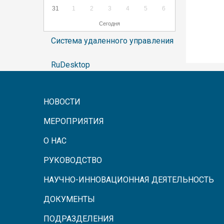
31
1
2
3
4
5
6
Сегодня
Система удаленного управления
RuDesktop
НОВОСТИ
МЕРОПРИЯТИЯ
О НАС
РУКОВОДСТВО
НАУЧНО-ИННОВАЦИОННАЯ ДЕЯТЕЛЬНОСТЬ
ДОКУМЕНТЫ
ПОДРАЗДЕЛЕНИЯ