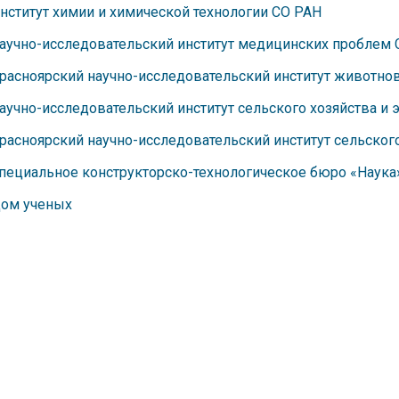
нститут химии и химической технологии СО РАН
аучно-исследовательский институт медицинских проблем 
расноярский научно-исследовательский институт животно
аучно-исследовательский институт сельского хозяйства и 
расноярский научно-исследовательский институт сельског
пециальное конструкторско-технологическое бюро «Наука
ом ученых