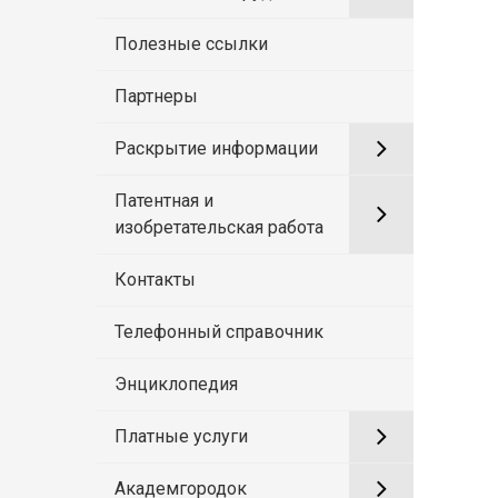
Полезные ссылки
Партнеры
Раскрытие информации
Патентная и
изобретательская работа
Контакты
Телефонный справочник
Энциклопедия
Платные услуги
Академгородок