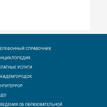
ТЕЛЕФОННЫЙ СПРАВОЧНИК
ЭНЦИКЛОПЕДИЯ
ПЛАТНЫЕ УСЛУГИ
АКАДЕМГОРОДОК
АНТИТЕРРОР
ЭДО
СВЕДЕНИЯ ОБ ОБРАЗОВАТЕЛЬНОЙ