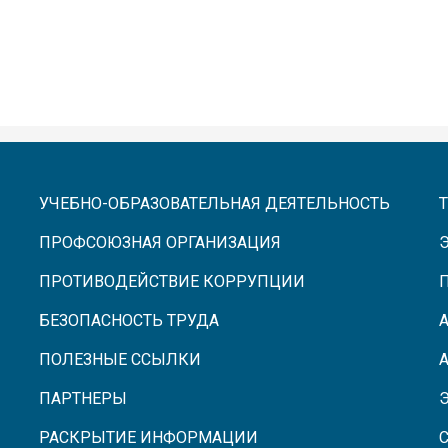
УЧЕБНО-ОБРАЗОВАТЕЛЬНАЯ ДЕЯТЕЛЬНОСТЬ
ПРОФСОЮЗНАЯ ОРГАНИЗАЦИЯ
ПРОТИВОДЕЙСТВИЕ КОРРУПЦИИ
БЕЗОПАСНОСТЬ ТРУДА
ПОЛЕЗНЫЕ ССЫЛКИ
ПАРТНЕРЫ
РАСКРЫТИЕ ИНФОРМАЦИИ