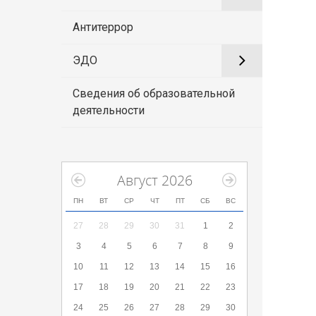
Антитеррор
ЭДО
Сведения об образовательной
деятельности
Август 2026
ПН
ВТ
СР
ЧТ
ПТ
СБ
ВС
27
28
29
30
31
1
2
3
4
5
6
7
8
9
10
11
12
13
14
15
16
17
18
19
20
21
22
23
24
25
26
27
28
29
30