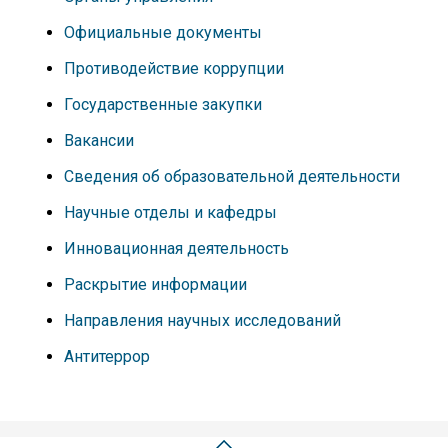
Официальные документы
Противодействие коррупции
Государственные закупки
Вакансии
Сведения об образовательной деятельности
Научные отделы и кафедры
Инновационная деятельность
Раскрытие информации
Направления научных исследований
Антитеррор