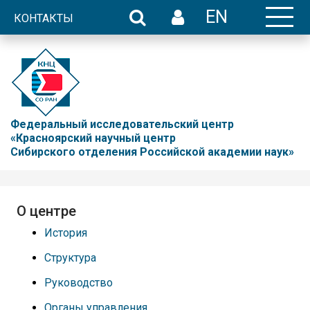
EN
КОНТАКТЫ
Федеральный исследовательский центр
«Красноярский научный центр
Сибирского отделения Российской академии наук»
О центре
История
Структура
Руководство
Органы управления