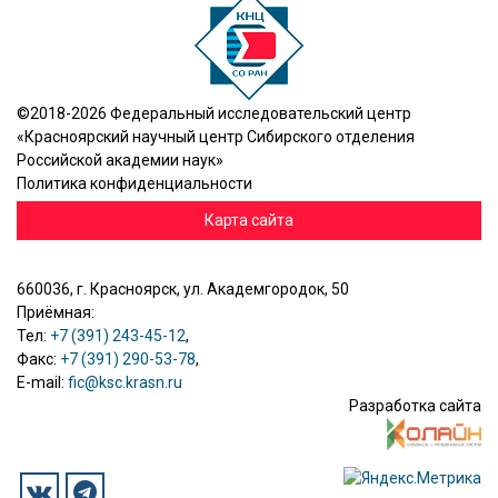
©2018-2026 Федеральный исследовательский центр
«Красноярский научный центр Сибирского отделения
Российской академии наук»
Политика конфиденциальности
Карта сайта
660036, г. Красноярск, ул. Академгородок, 50
Приёмная:
Тел:
+7 (391) 243-45-12
,
Факс:
+7 (391) 290-53-78
,
E-mail:
fic@ksc.krasn.ru
Разработка сайта