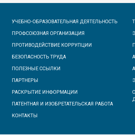
УЧЕБНО-ОБРАЗОВАТЕЛЬНАЯ ДЕЯТЕЛЬНОСТЬ
ПРОФСОЮЗНАЯ ОРГАНИЗАЦИЯ
ПРОТИВОДЕЙСТВИЕ КОРРУПЦИИ
БЕЗОПАСНОСТЬ ТРУДА
ПОЛЕЗНЫЕ ССЫЛКИ
ПАРТНЕРЫ
РАСКРЫТИЕ ИНФОРМАЦИИ
ПАТЕНТНАЯ И ИЗОБРЕТАТЕЛЬСКАЯ РАБОТА
КОНТАКТЫ