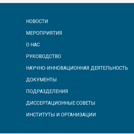
НОВОСТИ
МЕРОПРИЯТИЯ
О НАС
РУКОВОДСТВО
НАУЧНО-ИННОВАЦИОННАЯ ДЕЯТЕЛЬНОСТЬ
ДОКУМЕНТЫ
ПОДРАЗДЕЛЕНИЯ
ДИССЕРТАЦИОННЫЕ СОВЕТЫ
ИНСТИТУТЫ И ОРГАНИЗАЦИИ