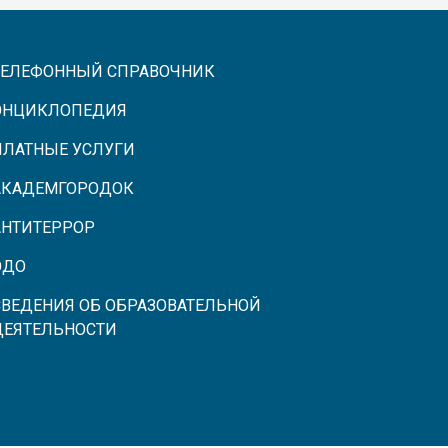
ТЕЛЕФОННЫЙ СПРАВОЧНИК
ЭНЦИКЛОПЕДИЯ
ПЛАТНЫЕ УСЛУГИ
АКАДЕМГОРОДОК
АНТИТЕРРОР
ЭДО
СВЕДЕНИЯ ОБ ОБРАЗОВАТЕЛЬНОЙ
ДЕЯТЕЛЬНОСТИ