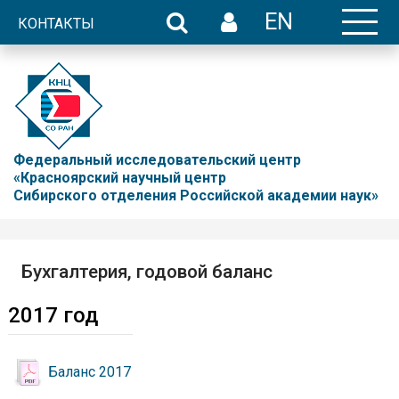
EN
КОНТАКТЫ
Федеральный исследовательский центр
«Красноярский научный центр
Сибирского отделения Российской академии наук»
Бухгалтерия, годовой баланс
2017 год
Баланс 2017