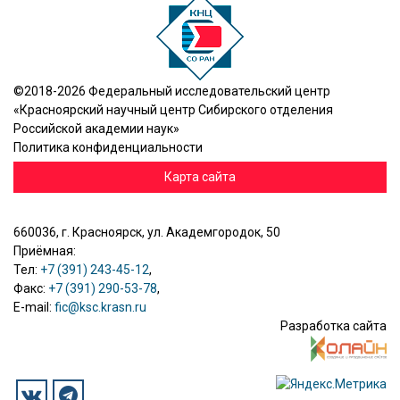
©2018-2026 Федеральный исследовательский центр
«Красноярский научный центр Сибирского отделения
Российской академии наук»
Политика конфиденциальности
Карта сайта
660036, г. Красноярск, ул. Академгородок, 50
Приёмная:
Тел:
+7 (391) 243-45-12
,
Факс:
+7 (391) 290-53-78
,
E-mail:
fic@ksc.krasn.ru
Разработка сайта