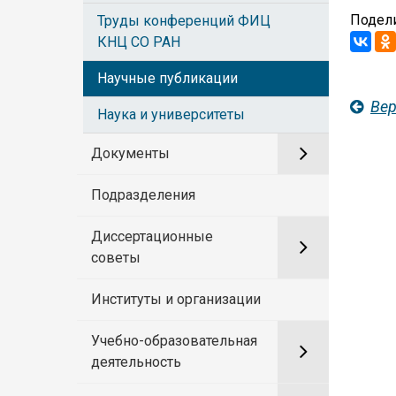
Подели
Труды конференций ФИЦ
КНЦ СО РАН
Научные публикации
Вер
Наука и университеты
Документы
Подразделения
Диссертационные
советы
Институты и организации
Учебно-образовательная
деятельность