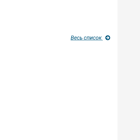
Весь список