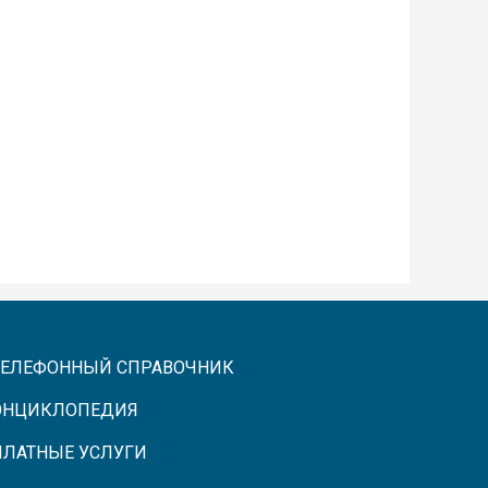
ТЕЛЕФОННЫЙ СПРАВОЧНИК
ЭНЦИКЛОПЕДИЯ
ПЛАТНЫЕ УСЛУГИ