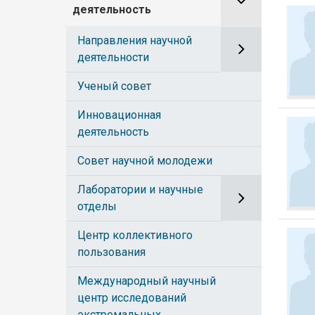
деятельность
Направления научной
деятельности
Ученый совет
Инновационная
деятельность
Совет научной молодежи
Лаборатории и научные
отделы
Центр коллективного
пользования
Международный научный
центр исследований
экстремальных