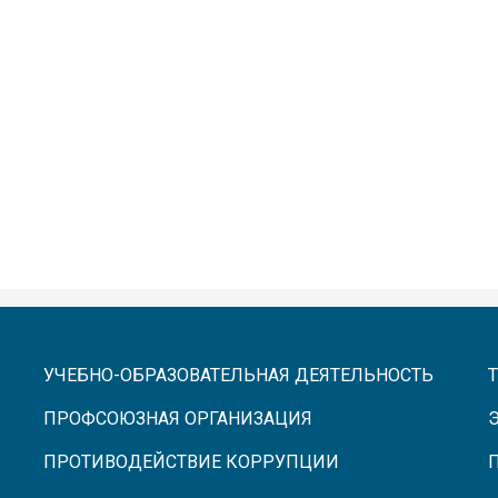
УЧЕБНО-ОБРАЗОВАТЕЛЬНАЯ ДЕЯТЕЛЬНОСТЬ
ПРОФСОЮЗНАЯ ОРГАНИЗАЦИЯ
ПРОТИВОДЕЙСТВИЕ КОРРУПЦИИ