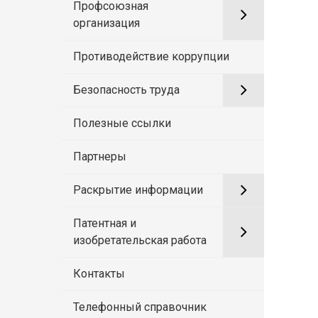
Профсоюзная
организация
Противодействие коррупции
Безопасность труда
Полезные ссылки
Партнеры
Раскрытие информации
Патентная и
изобретательская работа
Контакты
Телефонный справочник