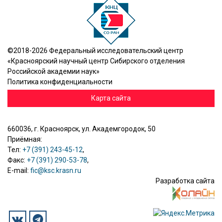
©2018-2026 Федеральный исследовательский центр
«Красноярский научный центр Сибирского отделения
Российской академии наук»
Политика конфиденциальности
Карта сайта
660036, г. Красноярск, ул. Академгородок, 50
Приёмная:
Тел:
+7 (391) 243-45-12
,
Факс:
+7 (391) 290-53-78
,
E-mail:
fic@ksc.krasn.ru
Разработка сайта