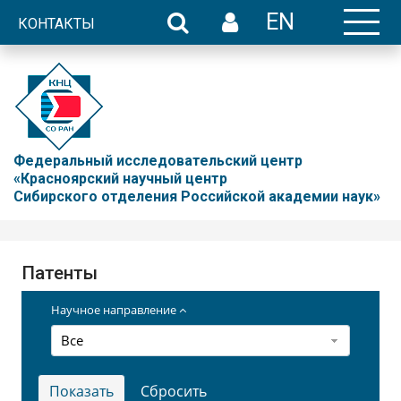
EN
КОНТАКТЫ
Федеральный исследовательский центр
«Красноярский научный центр
Сибирского отделения Российской академии наук»
Патенты
Научное направление
Все