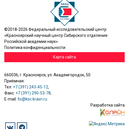
©2018-2026 Федеральный исследовательский центр
«Красноярский научный центр Сибирского отделения
Российской академии наук»
Политика конфиденциальности
Карта сайта
660036, г. Красноярск, ул. Академгородок, 50
Приёмная:
Тел:
+7 (391) 243-45-12
,
Факс:
+7 (391) 290-53-78
,
E-mail:
fic@ksc.krasn.ru
Разработка сайта