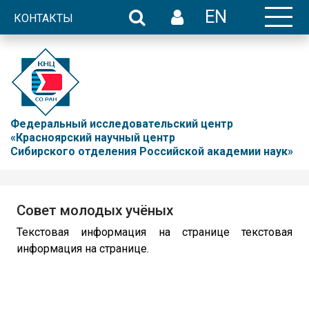
EN
КОНТАКТЫ
Федеральный исследовательский центр
«Красноярский научный центр
Сибирского отделения Российской академии наук»
Совет молодых учёных
Текстовая информация на странице текстовая
информация на странице.