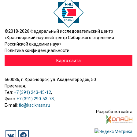
©2018-2026 Федеральный исследовательский центр
«Красноярский научный центр Сибирского отделения
Российской академии наук»
Политика конфиденциальности
Карта сайта
660036, г. Красноярск, ул. Академгородок, 50
Приёмная:
Тел:
+7 (391) 243-45-12
,
Факс:
+7 (391) 290-53-78
,
E-mail:
fic@ksc.krasn.ru
Разработка сайта