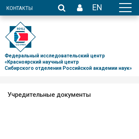
EN
КОНТАКТЫ
Федеральный исследовательский центр
«Красноярский научный центр
Сибирского отделения Российской академии наук»
Учредительные документы