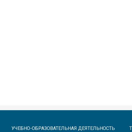
УЧЕБНО-ОБРАЗОВАТЕЛЬНАЯ ДЕЯТЕЛЬНОСТЬ