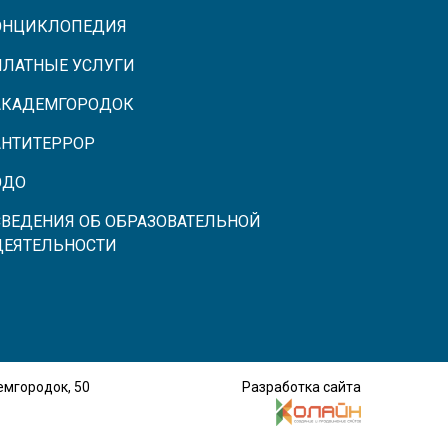
ЭНЦИКЛОПЕДИЯ
ПЛАТНЫЕ УСЛУГИ
АКАДЕМГОРОДОК
АНТИТЕРРОР
ЭДО
СВЕДЕНИЯ ОБ ОБРАЗОВАТЕЛЬНОЙ
ДЕЯТЕЛЬНОСТИ
демгородок, 50
Разработка сайта