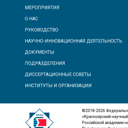
МЕРОПРИЯТИЯ
О НАС
РУКОВОДСТВО
НАУЧНО-ИННОВАЦИОННАЯ ДЕЯТЕЛЬНОСТЬ
ДОКУМЕНТЫ
ПОДРАЗДЕЛЕНИЯ
ДИССЕРТАЦИОННЫЕ СОВЕТЫ
ИНСТИТУТЫ И ОРГАНИЗАЦИИ
©2018-2026 Федеральн
«Красноярский научный
Российской академии н