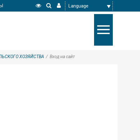
РЫ
ЕЛЬСКОГО ХОЗЯЙСТВА
/
Вход на сайт