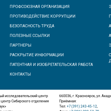
ПРОФСОЮЗНАЯ ОРГАНИЗАЦИЯ
ПРОТИВОДЕЙСТВИЕ КОРРУПЦИИ
БЕЗОПАСНОСТЬ ТРУДА
ПОЛЕЗНЫЕ ССЫЛКИ
ПАРТНЕРЫ
РАСКРЫТИЕ ИНФОРМАЦИИ
ПАТЕНТНАЯ И ИЗОБРЕТАТЕЛЬСКАЯ РАБОТА
КОНТАКТЫ
ый исследовательский центр
660036, г. Красноярск, ул. Ака
 центр Сибирского отделения
Приёмная:
аук»
Тел:
+7 (391) 243-45-12
,