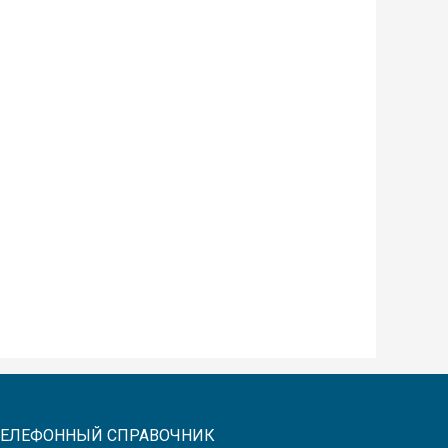
ТЕЛЕФОННЫЙ СПРАВОЧНИК