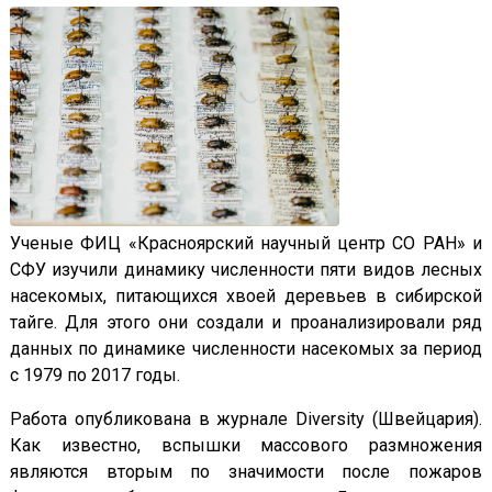
Ученые ФИЦ «Красноярский научный центр СО РАН» и
СФУ изучили динамику численности пяти видов лесных
насекомых, питающихся хвоей деревьев в сибирской
тайге. Для этого они создали и проанализировали ряд
данных по динамике численности насекомых за период
с 1979 по 2017 годы.
Работа опубликована в журнале Diversity (Швейцария).
Как известно, вспышки массового размножения
являются вторым по значимости после пожаров