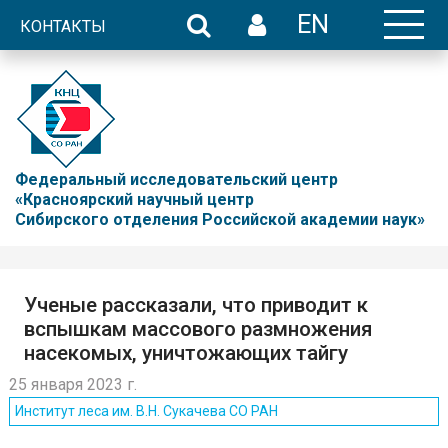
EN
КОНТАКТЫ
Федеральный исследовательский центр
«Красноярский научный центр
Сибирского отделения Российской академии наук»
Ученые рассказали, что приводит к
вспышкам массового размножения
насекомых, уничтожающих тайгу
25 января 2023 г.
Институт леса им. В.Н. Сукачева СО РАН