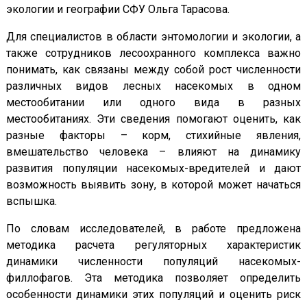
экологии и географии СФУ Ольга Тарасова.
Для специалистов в области энтомологии и экологии, а
также сотрудников лесоохранного комплекса важно
понимать, как связаны между собой рост численности
различных видов лесных насекомых в одном
местообитании или одного вида в разных
местообитаниях. Эти сведения помогают оценить, как
разные факторы – корм, стихийные явления,
вмешательство человека – влияют на динамику
развития популяции насекомых-вредителей и дают
возможность выявить зону, в которой может начаться
вспышка.
По словам исследователей, в работе предложена
методика расчета регуляторных характеристик
динамики численности популяций насекомых-
филлофагов. Эта методика позволяет определить
особенности динамики этих популяций и оценить риск