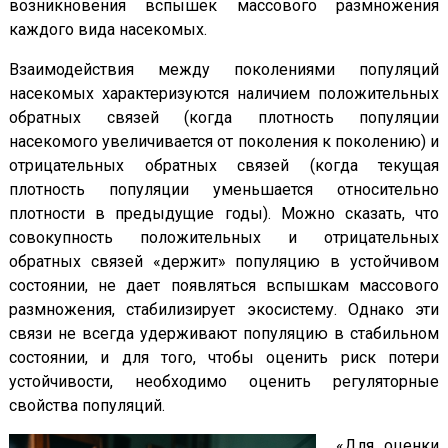
возникновения вспышек массового размножения
каждого вида насекомых.
Взаимодействия между поколениями популяций
насекомых характеризуются наличием положительных
обратных связей (когда плотность популяции
насекомого увеличивается от поколения к поколению) и
отрицательных обратных связей (когда текущая
плотность популяции уменьшается относительно
плотности в предыдущие годы). Можно сказать, что
совокупность положительных и отрицательных
обратных связей «держит» популяцию в устойчивом
состоянии, не дает появляться вспышкам массового
размножения, стабилизирует экосистему. Однако эти
связи не всегда удерживают популяцию в стабильном
состоянии, и для того, чтобы оценить риск потери
устойчивости, необходимо оценить регуляторные
свойства популяций.
«Для оценки