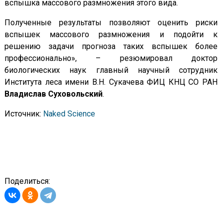
вспышка массового размножения этого вида.
Полученные результаты позволяют оценить риски
вспышек массового размножения и подойти к
решению задачи прогноза таких вспышек более
профессионально», – резюмировал доктор
биологических наук главный научный сотрудник
Института леса имени В.Н. Сукачева ФИЦ КНЦ СО РАН
Владислав Суховольский
.
Источник:
Naked Science
Поделиться: