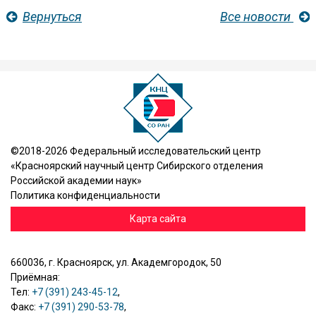
Вернуться
Все новости
©2018-2026 Федеральный исследовательский центр
«Красноярский научный центр Сибирского отделения
Российской академии наук»
Политика конфиденциальности
Карта сайта
660036, г. Красноярск, ул. Академгородок, 50
Приёмная:
Тел:
+7 (391) 243-45-12
,
Факс:
+7 (391) 290-53-78
,