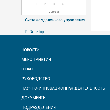
31
1
2
3
4
5
6
Сегодня
Система удаленного управления
RuDesktop
НОВОСТИ
МЕРОПРИЯТИЯ
О НАС
РУКОВОДСТВО
НАУЧНО-ИННОВАЦИОННАЯ ДЕЯТЕЛЬНОСТЬ
ДОКУМЕНТЫ
ПОДРАЗДЕЛЕНИЯ