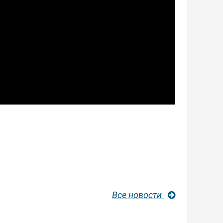
Все новости