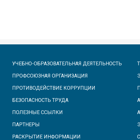
УЧЕБНО-ОБРАЗОВАТЕЛЬНАЯ ДЕЯТЕЛЬНОСТЬ
ПРОФСОЮЗНАЯ ОРГАНИЗАЦИЯ
ПРОТИВОДЕЙСТВИЕ КОРРУПЦИИ
БЕЗОПАСНОСТЬ ТРУДА
ПОЛЕЗНЫЕ ССЫЛКИ
ПАРТНЕРЫ
РАСКРЫТИЕ ИНФОРМАЦИИ