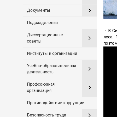
Документы
Подразделения
- В Си
Диссертационные
леса.
советы
поэтом
Институты и организации
Учебно-образовательная
деятельность
Профсоюзная
организация
Противодействие коррупции
Безопасность труда