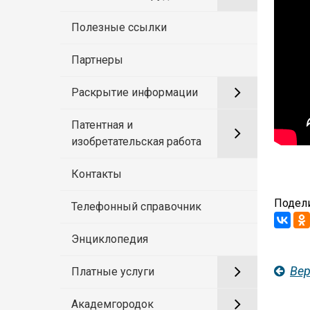
Полезные ссылки
Партнеры
Раскрытие информации
Патентная и
изобретательская работа
Контакты
Подели
Телефонный справочник
Энциклопедия
Вер
Платные услуги
Академгородок