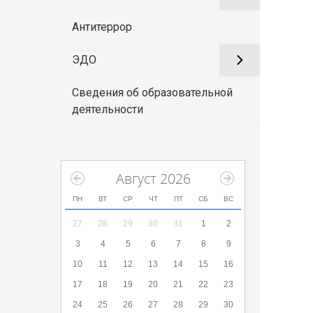
Антитеррор
ЭДО
Сведения об образовательной
деятельности
Август 2026
ПН
ВТ
СР
ЧТ
ПТ
СБ
ВС
27
28
29
30
31
1
2
3
4
5
6
7
8
9
10
11
12
13
14
15
16
17
18
19
20
21
22
23
24
25
26
27
28
29
30