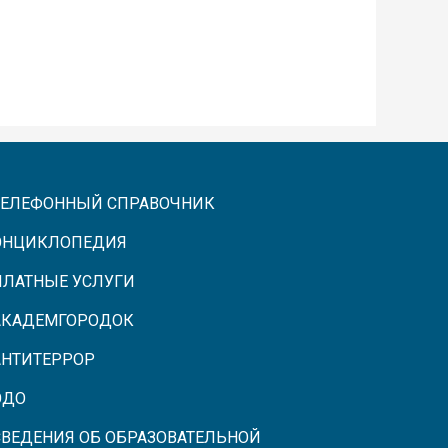
ТЕЛЕФОННЫЙ СПРАВОЧНИК
ЭНЦИКЛОПЕДИЯ
ПЛАТНЫЕ УСЛУГИ
АКАДЕМГОРОДОК
АНТИТЕРРОР
ЭДО
СВЕДЕНИЯ ОБ ОБРАЗОВАТЕЛЬНОЙ