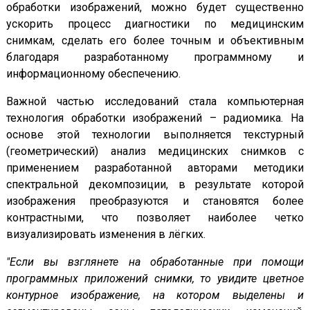
обработки изображений, можно будет существенно
ускорить процесс диагностики по медицинским
снимкам, сделать его более точным и объективным
благодаря разработанному программному и
информационному обеспечению.
Важной частью исследований стала компьютерная
технология обработки изображений – радиомика. На
основе этой технологии выполняется текстурный
(геометрический) анализ медицинских снимков с
применением разработанной авторами методики
спектральной декомпозиции, в результате которой
изображения преобразуются и становятся более
контрастными, что позволяет наиболее четко
визуализировать изменения в лёгких.
"Если вы взглянете на обработанные при помощи
программных приложений снимки, то увидите цветное
контурное изображение, на котором выделены и