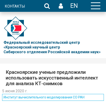
EN
КОНТАКТЫ
Федеральный исследовательский центр
«Красноярский научный центр
Сибирского отделения Российской академии наук»
Красноярские ученые предложили
использовать искусственный интеллект
для анализа КТ-снимков
5 июня 2020 г.
Институт вычислительного моделирования СО РАН