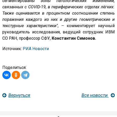
сегментированы зоны патологических изменений,
связанных с COVID-19, в периферических отделах лёгких.
Также оценивается в процентном соотношении степень
поражения каждого из них и другие геометрические и
текстурные характеристики"
, – комментирует научный
руководитель исследования, ведущий сотрудник ИВМ
СО РАН, профессор СФУ,
Константин Симонов.
Источник:
РИА Новости
Поделиться:
Вернуться
Все новости