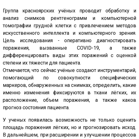
Группа красноярских учёных проводит обработку и
анализ снимков рентгенограмм и компьютерной
томографии грудной клетки с привлечением методов
искусственного интеллекта и компьютерного зрения.
Цель исследования - оперативно диагностировать
поражения, вызванные COVID-19, а также
дифференцировать виды этих поражений с оценкой
степени их тяжести для пациента.
Отмечается, что сейчас учёные создают инструментарий,
помогающий по совокупности специфических
маркеров, обнаруженных на снимках, определить, какие
именно изменения фиксируются в ткани лёгких, их
расположение, объем поражения, а также каков
прогноз состояния пациента.
У ученых появилась возможность не только оценить
площадь поражения лёгких, но и прогнозировать исход.
В дальнейшем, при расширении и улучшении процессов