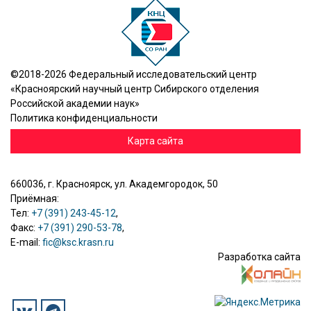
©2018-2026 Федеральный исследовательский центр
«Красноярский научный центр Сибирского отделения
Российской академии наук»
Политика конфиденциальности
Карта сайта
660036, г. Красноярск, ул. Академгородок, 50
Приёмная:
Тел:
+7 (391) 243-45-12
,
Факс:
+7 (391) 290-53-78
,
E-mail:
fic@ksc.krasn.ru
Разработка сайта