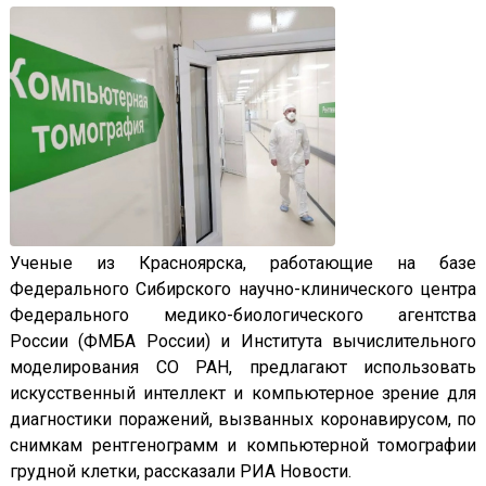
Ученые из Красноярска, работающие на базе
Федерального Сибирского научно-клинического центра
Федерального медико-биологического агентства
России (ФМБА России) и Института вычислительного
моделирования СО РАН, предлагают использовать
искусственный интеллект и компьютерное зрение для
диагностики поражений, вызванных коронавирусом, по
снимкам рентгенограмм и компьютерной томографии
грудной клетки, рассказали РИА Новости.