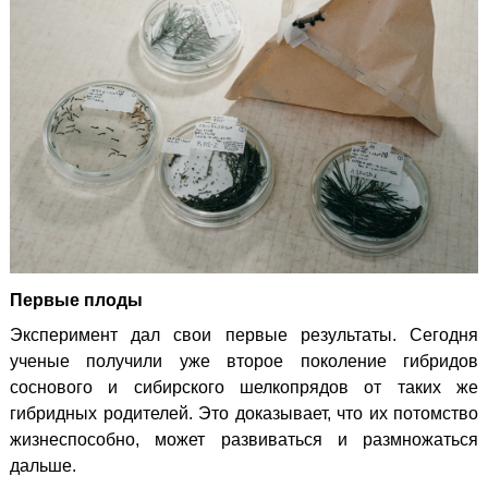
Первые плоды
Эксперимент дал свои первые результаты. Сегодня
ученые получили уже второе поколение гибридов
соснового и сибирского шелкопрядов от таких же
гибридных родителей. Это доказывает, что их потомство
жизнеспособно, может развиваться и размножаться
дальше.