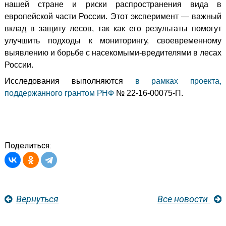
нашей стране и риски распространения вида в
европейской части России. Этот эксперимент — важный
вклад в защиту лесов, так как его результаты помогут
улучшить подходы к мониторингу, своевременному
выявлению и борьбе с насекомыми-вредителями в лесах
России.
Исследования выполняются
в рамках проекта,
поддержанного грантом РНФ
№ 22-16-00075-П.
Поделиться:
Вернуться
Все новости