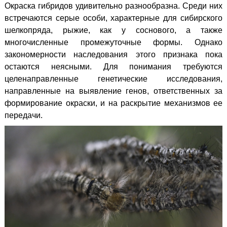
Окраска гибридов удивительно разнообразна. Среди них
встречаются серые особи, характерные для сибирского
шелкопряда, рыжие, как у соснового, а также
многочисленные промежуточные формы.
Однако
закономерности наследования этого признака пока
остаются неясными. Для понимания требуются
целенаправленные генетические исследования,
направленные на выявление генов, ответственных за
формирование окраски, и на раскрытие механизмов ее
передачи.