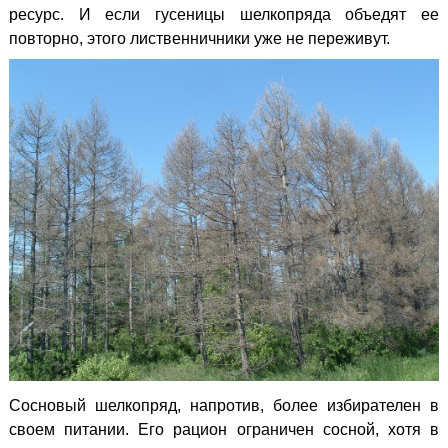
ресурс. И если гусеницы шелкопряда объедят ее
повторно, этого лиственничники уже не переживут.
Сосновый шелкопряд, напротив, более избирателен в
своем питании. Его рацион ограничен сосной, хотя в