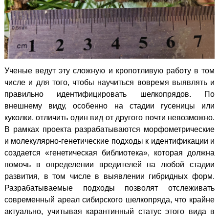
Ученые ведут эту сложную и кропотливую работу в том
числе и для того, чтобы научиться вовремя выявлять и
правильно идентифицировать шелкопрядов. По
внешнему виду, особенно на стадии гусеницы или
куколки, отличить один вид от другого почти невозможно.
В рамках проекта разрабатываются морфометрические
и молекулярно-генетические подходы к идентификации и
создается «генетическая библиотека», которая должна
помочь в определении вредителей на любой стадии
развития, в том числе в выявлении гибридных форм.
Разрабатываемые подходы позволят отслеживать
современный ареал сибирского шелкопряда, что крайне
актуально, учитывая карантинный статус этого вида в