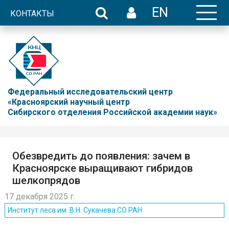
EN
КОНТАКТЫ
Федеральный исследовательский центр
«Красноярский научный центр
Сибирского отделения Российской академии наук»
Обезвредить до появления: зачем в
Красноярске выращивают гибридов
шелкопрядов
17 декабря 2025 г.
Институт леса им. В.Н. Сукачева СО РАН