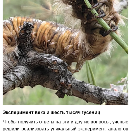
Эксперимент века и шесть тысяч гусениц
Чтобы получить ответы на эти и другие вопросы, ученые
решили реализовать уникальный эксперимент,
аналогов