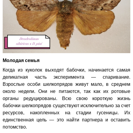
Молодая семья
Когда из куколок выходят бабочки, начинается самая
деликатная часть эксперимента — спаривание.
Взрослые особи шелкопрядов живут мало, в среднем
около недели. Они не питаются, так как их ротовые
органы редуцированы. Всю свою короткую жизнь
бабочки шелкопрядов существуют исключительно за счет
ресурсов, накопленных на стадии гусеницы. Их
единственная цель — это найти партнера и оставить
потомство.