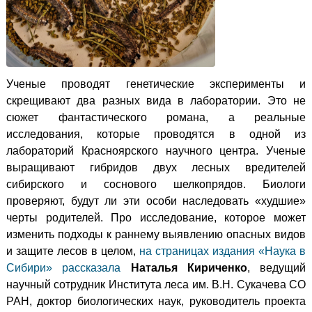
Ученые проводят генетические эксперименты и
скрещивают два разных вида в лаборатории. Это не
сюжет фантастического романа, а реальные
исследования, которые проводятся в одной из
лабораторий Красноярского научного центра. Ученые
выращивают гибридов двух лесных вредителей
сибирского и соснового шелкопрядов. Биологи
проверяют, будут ли эти особи наследовать «худшие»
черты родителей. Про исследование, которое может
изменить подходы к раннему выявлению опасных видов
и защите лесов в целом,
на страницах издания «Наука в
Сибири» рассказала
Наталья Кириченко
, ведущий
научный сотрудник Института леса им. В.Н. Сукачева СО
РАН, доктор биологических наук, руководитель проекта