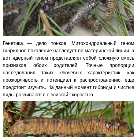
Генетика — дело тонкое. Митохондриальный геном
гибридное поколение наследует по материнской линии, а
вот ядерный геном представляет собой сложную смесь
признаков обоих родителей. Точные пропорции
наследования таких ключевых характеристик, как
прожорливость и потенциал к распространению, еще
предстоит изучить.
На данный момент гибриды и чистые
виды развиваются с близкой скоростью.