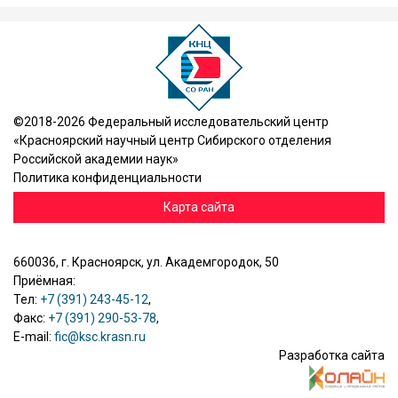
©2018-2026 Федеральный исследовательский центр
«Красноярский научный центр Сибирского отделения
Российской академии наук»
Политика конфиденциальности
Карта сайта
660036, г. Красноярск, ул. Академгородок, 50
Приёмная:
Тел:
+7 (391) 243-45-12
,
Факс:
+7 (391) 290-53-78
,
E-mail:
fic@ksc.krasn.ru
Разработка сайта